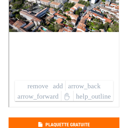
PLAQUETTE GRATUITE