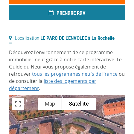
PRENDRE RDV
Localisation
LE PARC DE L'ENVOLEE à La Rochelle
Découvrez l'environnement de ce programme
immobilier neuf grâce à notre carte intéractive. Le
Guide du Neuf vous propose également de
retrouver
tous les programmes neufs de France
ou
de consulter la
liste des logements par
département
.
Map
Satellite