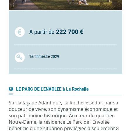
222 700 €
A partir de
1er trimestre 2029
LE PARC DE L'ENVOLEE à La Rochelle
Sur la façade Atlantique, La Rochelle séduit par sa
douceur de vivre, son dynamisme économique et
son patrimoine historique. Au cœur du quartier
Notre-Dame, la résidence Le Parc de l’Envolée
bénéficie d’une situation privilégiée à seulement 8