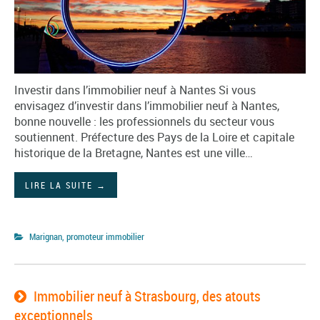
Investir dans l’immobilier neuf à Nantes Si vous
envisagez d’investir dans l’immobilier neuf à Nantes,
bonne nouvelle : les professionnels du secteur vous
soutiennent. Préfecture des Pays de la Loire et capitale
historique de la Bretagne, Nantes est une ville…
LIRE LA SUITE
→
Marignan, promoteur immobilier
Immobilier neuf à Strasbourg, des atouts
exceptionnels