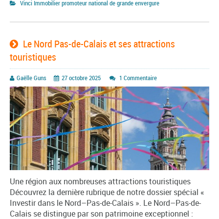
Vinci Immobilier promoteur national de grande envergure
Le Nord Pas-de-Calais et ses attractions
touristiques
Gaëlle Guns
27 octobre 2025
1 Commentaire
Une région aux nombreuses attractions touristiques
Découvrez la dernière rubrique de notre dossier spécial «
Investir dans le Nord–Pas-de-Calais ». Le Nord–Pas-de-
Calais se distingue par son patrimoine exceptionnel :