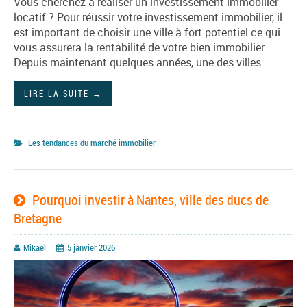
Vous cherchez à réaliser un investissement immobilier
locatif ? Pour réussir votre investissement immobilier, il
est important de choisir une ville à fort potentiel ce qui
vous assurera la rentabilité de votre bien immobilier.
Depuis maintenant quelques années, une des villes…
LIRE LA SUITE
→
Les tendances du marché immobilier
Pourquoi investir à Nantes, ville des ducs de
Bretagne
Mikael
5 janvier 2026