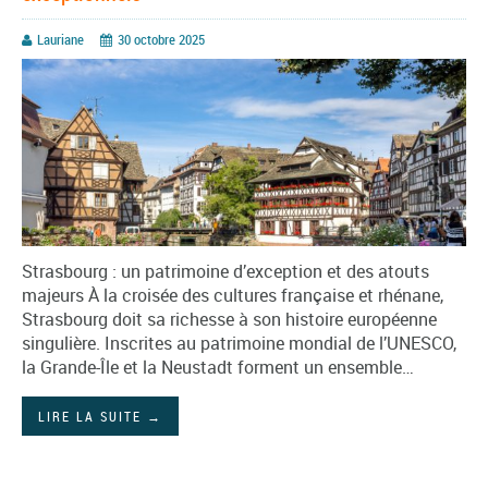
Lauriane
30 octobre 2025
Strasbourg : un patrimoine d’exception et des atouts
majeurs À la croisée des cultures française et rhénane,
Strasbourg doit sa richesse à son histoire européenne
singulière. Inscrites au patrimoine mondial de l’UNESCO,
la Grande-Île et la Neustadt forment un ensemble…
LIRE LA SUITE
→