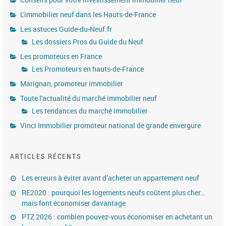
L'immobilier neuf dans les Hauts-de-France
Les astuces Guide-du-Neuf.fr
Les dossiers Pros du Guide du Neuf
Les promoteurs en France
Les Promoteurs en hauts-de-France
Marignan, promoteur immobilier
Toute l'actualité du marché immobilier neuf
Les tendances du marché immobilier
Vinci Immobilier promoteur national de grande envergure
ARTICLES RÉCENTS
Les erreurs à éviter avant d’acheter un appartement neuf
RE2020 : pourquoi les logements neufs coûtent plus cher…
mais font économiser davantage
PTZ 2026 : combien pouvez-vous économiser en achetant un