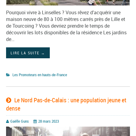
Pourquoi vivre à Linselles ? Vous rêvez d’acquérir une
maison neuve de 80 à 100 mètres carrés près de Lille et
de Tourcoing ? Vous devriez prendre le temps de
découvrir les lots disponibles de la résidence Les jardins
de…
LIRE LA SUITE
→
Les Promoteurs en hauts-de-France
Le Nord Pas-de-Calais : une population jeune et
dense
Gaëlle Guns
28 mars 2023