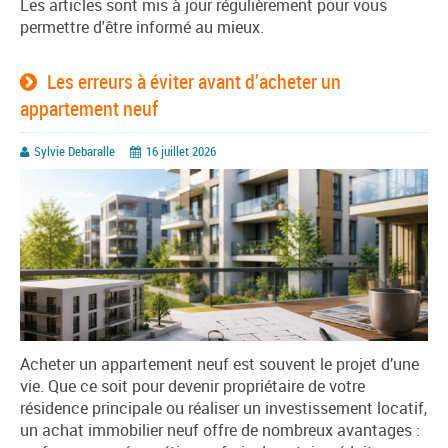
Les articles sont mis à jour régulièrement pour vous
permettre d'être informé au mieux.
Les erreurs à éviter avant d’acheter un
appartement neuf
Sylvie Debaralle
16 juillet 2026
Acheter un appartement neuf est souvent le projet d’une
vie. Que ce soit pour devenir propriétaire de votre
résidence principale ou réaliser un investissement locatif,
un achat immobilier neuf offre de nombreux avantages :