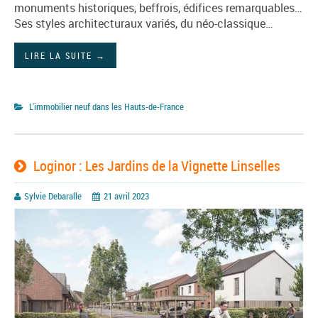
monuments historiques, beffrois, édifices remarquables…
Ses styles architecturaux variés, du néo-classique…
LIRE LA SUITE
→
L'immobilier neuf dans les Hauts-de-France
Loginor : Les Jardins de la Vignette Linselles
Sylvie Debaralle
21 avril 2023