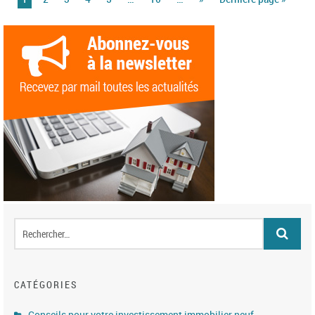
CATÉGORIES
Conseils pour votre investissement immobilier neuf