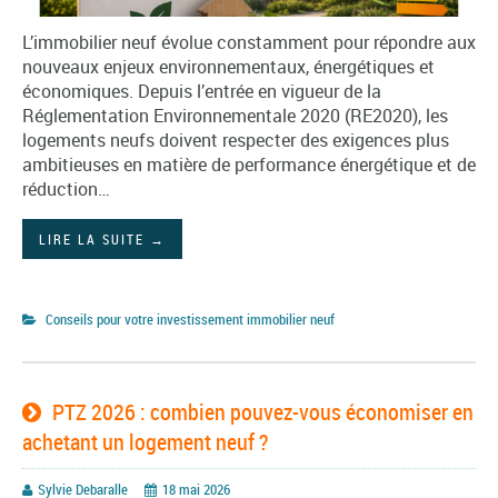
L’immobilier neuf évolue constamment pour répondre aux
nouveaux enjeux environnementaux, énergétiques et
économiques. Depuis l’entrée en vigueur de la
Réglementation Environnementale 2020 (RE2020), les
logements neufs doivent respecter des exigences plus
ambitieuses en matière de performance énergétique et de
réduction…
LIRE LA SUITE
→
Conseils pour votre investissement immobilier neuf
PTZ 2026 : combien pouvez-vous économiser en
achetant un logement neuf ?
Sylvie Debaralle
18 mai 2026