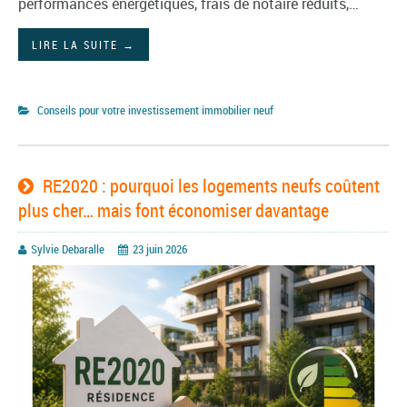
performances énergétiques, frais de notaire réduits,…
LIRE LA SUITE
→
Conseils pour votre investissement immobilier neuf
RE2020 : pourquoi les logements neufs coûtent
plus cher… mais font économiser davantage
Sylvie Debaralle
23 juin 2026