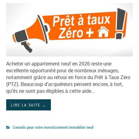
Acheter un appartement neuf en 2026 reste une
excellente opportunité pour de nombreux ménages,
notamment grâce au retour en force du Prêt à Taux Zéro
(PTZ). Beaucoup d’acquéreurs pensent encore, à tort,
qu’ils ne sont pas éligibles à cette aide…
LIRE LA SUITE
→
Conseils pour votre investissement immobilier neuf