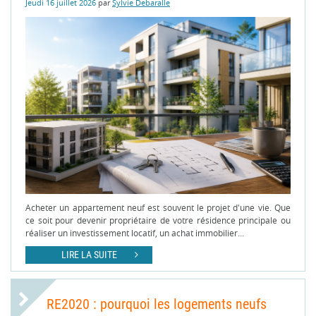
Jeudi 16 juillet 2026
par
Sylvie Debaralle
Acheter un appartement neuf est souvent le projet d'une vie. Que
ce soit pour devenir propriétaire de votre résidence principale ou
réaliser un investissement locatif, un achat immobilier...
LIRE LA SUITE
RE2020 : pourquoi les logements neufs