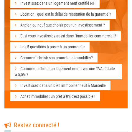
Investissez dans un logement neuf certifié NF
Location : quel est le délai de restitution de la garantie ?
Ancien ou neuf que choisir pour un investissement ?
Et si vous investissiez aussi dans l'immobilier commercial ?
Les 5 questions à poser à un promoteur
Comment choisir son promoteur immobilier?
Comment acheter un logement neuf avec une TVA réduite
à 5,5% ?
Investissez dans un bien immobilier neuf à Marseille
Achat immobilier : un prêt à 0% c'est possible !
Restez connecté !