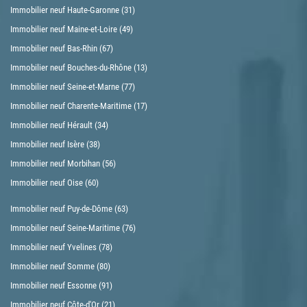
Immobilier neuf Haute-Garonne (31)
Immobilier neuf Maine-et-Loire (49)
Immobilier neuf Bas-Rhin (67)
Immobilier neuf Bouches-du-Rhône (13)
Immobilier neuf Seine-et-Marne (77)
Immobilier neuf Charente-Maritime (17)
Immobilier neuf Hérault (34)
Immobilier neuf Isère (38)
Immobilier neuf Morbihan (56)
Immobilier neuf Oise (60)
Immobilier neuf Puy-de-Dôme (63)
Immobilier neuf Seine-Maritime (76)
Immobilier neuf Yvelines (78)
Immobilier neuf Somme (80)
Immobilier neuf Essonne (91)
Immobilier neuf Côte-d'Or (21)