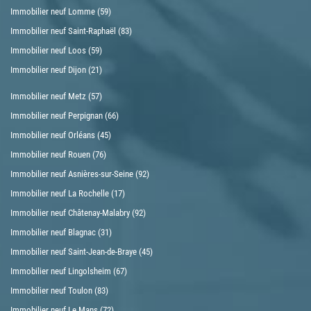
Immobilier neuf Lomme (59)
Immobilier neuf Saint-Raphaël (83)
Immobilier neuf Loos (59)
Immobilier neuf Dijon (21)
Immobilier neuf Metz (57)
Immobilier neuf Perpignan (66)
Immobilier neuf Orléans (45)
Immobilier neuf Rouen (76)
Immobilier neuf Asnières-sur-Seine (92)
Immobilier neuf La Rochelle (17)
Immobilier neuf Châtenay-Malabry (92)
Immobilier neuf Blagnac (31)
Immobilier neuf Saint-Jean-de-Braye (45)
Immobilier neuf Lingolsheim (67)
Immobilier neuf Toulon (83)
Immobilier neuf Le Mans (72)