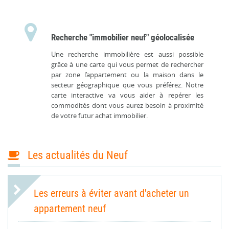
Recherche "immobilier neuf" géolocalisée
Une recherche immobilière est aussi possible
grâce à une carte qui vous permet de rechercher
par zone l’appartement ou la maison dans le
secteur géographique que vous préférez. Notre
carte interactive va vous aider à repérer les
commodités dont vous aurez besoin à proximité
de votre futur achat immobilier.
Les actualités du Neuf
Les erreurs à éviter avant d'acheter un
appartement neuf