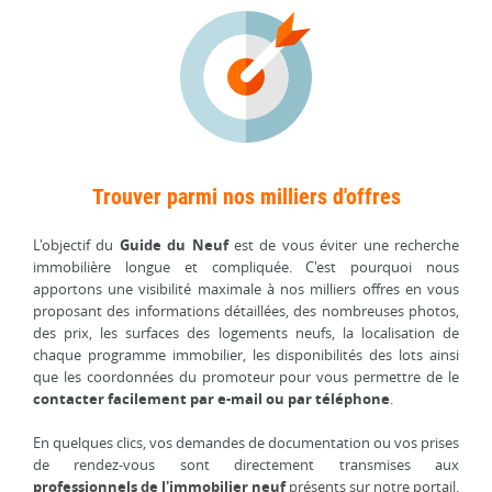
Trouver parmi nos milliers d'offres
L'objectif du
Guide du Neuf
est de vous éviter une recherche
immobilière longue et compliquée. C'est pourquoi nous
apportons une visibilité maximale à nos milliers offres en vous
proposant des informations détaillées, des nombreuses photos,
des prix, les surfaces des logements neufs, la localisation de
chaque programme immobilier, les disponibilités des lots ainsi
que les coordonnées du promoteur pour vous permettre de le
contacter facilement par e-mail ou par téléphone
.
En quelques clics, vos demandes de documentation ou vos prises
de rendez-vous sont directement transmises aux
professionnels de l'immobilier neuf
présents sur notre portail.