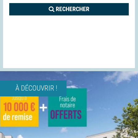
RECHERCHER
À DÉCOUVRIR !