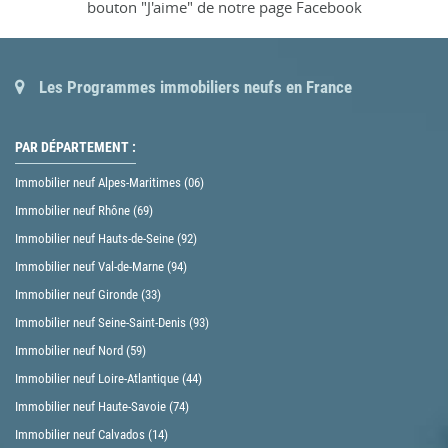
bouton "J'aime" de notre page Facebook
Les Programmes immobiliers neufs en France
PAR DÉPARTEMENT :
Immobilier neuf Alpes-Maritimes (06)
Immobilier neuf Rhône (69)
Immobilier neuf Hauts-de-Seine (92)
Immobilier neuf Val-de-Marne (94)
Immobilier neuf Gironde (33)
Immobilier neuf Seine-Saint-Denis (93)
Immobilier neuf Nord (59)
Immobilier neuf Loire-Atlantique (44)
Immobilier neuf Haute-Savoie (74)
Immobilier neuf Calvados (14)