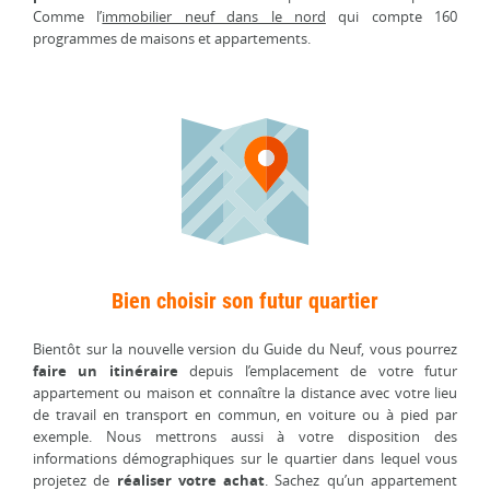
Comme l’
immobilier neuf dans le nord
qui compte 160
programmes de maisons et appartements.
Bien choisir son futur quartier
Bientôt sur la nouvelle version du Guide du Neuf, vous pourrez
faire un itinéraire
depuis l’emplacement de votre futur
appartement ou maison et connaître la distance avec votre lieu
de travail en transport en commun, en voiture ou à pied par
exemple. Nous mettrons aussi à votre disposition des
informations démographiques sur le quartier dans lequel vous
projetez de
réaliser votre achat
. Sachez qu’un appartement