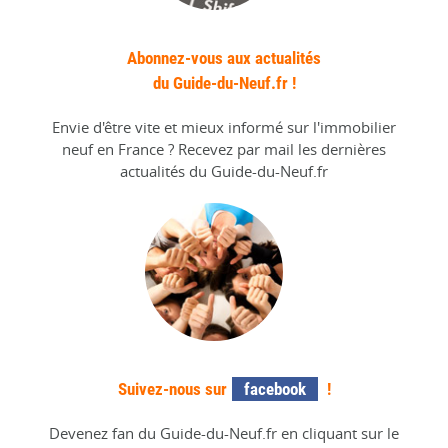
Abonnez-vous aux actualités
du Guide-du-Neuf.fr !
Envie d'être vite et mieux informé sur l'immobilier
neuf en France ? Recevez par mail les dernières
actualités du Guide-du-Neuf.fr
Suivez-nous sur
facebook
!
Devenez fan du Guide-du-Neuf.fr en cliquant sur le