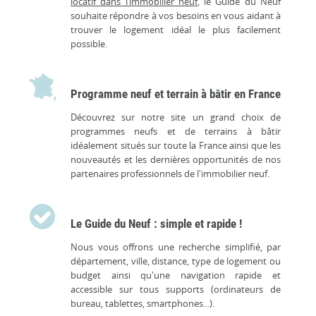
locatif dans l’immobilier neuf
, le Guide du Neuf
souhaite répondre à vos besoins en vous aidant à
trouver le logement idéal le plus facilement
possible.
Programme neuf et terrain à bâtir en France
Découvrez sur notre site un grand choix de
programmes neufs et de terrains à bâtir
idéalement situés sur toute la France ainsi que les
nouveautés et les dernières opportunités de nos
partenaires professionnels de l'immobilier neuf.
Le Guide du Neuf : simple et rapide !
Nous vous offrons une recherche simplifié, par
département, ville, distance, type de logement ou
budget ainsi qu'une navigation rapide et
accessible sur tous supports (ordinateurs de
bureau, tablettes, smartphones...).