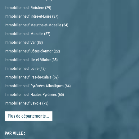
Immobilier neuf Finistère (29)
Immobilier neuf Indre-et-Loire (37)
Immobilier neuf Meurthe-et-Moselle (54)
Immobilier neuf Moselle (57)
Immobilier neuf Var (83)
Immobilier neuf Côtes-d'Armor (22)
Immobilier neuf Ille-et-Vilaine (35)
Immobilier neuf Loire (42)
Immobilier neuf Pas-de-Calais (62)
Immobilier neuf Pyrénées-Atlantiques (64)
Immobilier neuf Hautes-Pyrénées (65)
Immobilier neuf Savoie (73)
Plus de départements...
PAR VILLE :