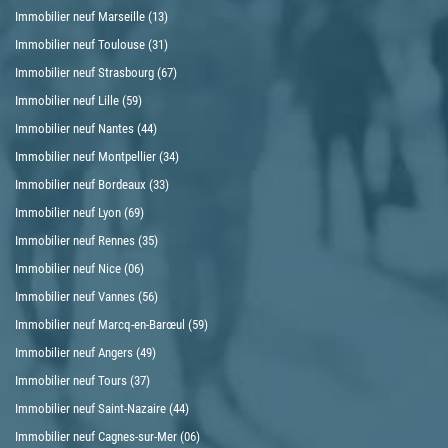
Immobilier neuf Marseille (13)
Immobilier neuf Toulouse (31)
Immobilier neuf Strasbourg (67)
Immobilier neuf Lille (59)
Immobilier neuf Nantes (44)
Immobilier neuf Montpellier (34)
Immobilier neuf Bordeaux (33)
Immobilier neuf Lyon (69)
Immobilier neuf Rennes (35)
Immobilier neuf Nice (06)
Immobilier neuf Vannes (56)
Immobilier neuf Marcq-en-Barœul (59)
Immobilier neuf Angers (49)
Immobilier neuf Tours (37)
Immobilier neuf Saint-Nazaire (44)
Immobilier neuf Cagnes-sur-Mer (06)