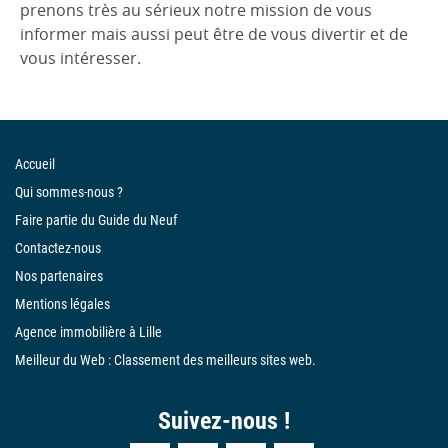
prenons très au sérieux notre mission de vous
informer mais aussi peut être de vous divertir et de
vous intéresser.
Accueil
Qui sommes-nous ?
Faire partie du Guide du Neuf
Contactez-nous
Nos partenaires
Mentions légales
Agence immobilière à Lille
Meilleur du Web : Classement des meilleurs sites web.
Suivez-nous !