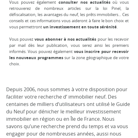
Vous pouvez également
consulter nos actualités
où vous
retrouverez de nombreux articles sur la loi Pinel, la
défiscalisation, les avantages du neuf, les prêts immobiliers... Ces
conseils et ces informations vous aideront à faire le bon choix et
vous permettront
un investissement en toute sérénité
.
Vous pouvez
vous abonner à nos actualités
pour les recevoir
par mail dès leur publication, vous serez ainsi les premiers
informés. Vous pouvez également
vous inscrire pour recevoir
les nouveaux programmes
sur la zone géographique de votre
choix.
Depuis 2006, nous sommes à votre disposition pour
faciliter votre recherche d’ immobilier neuf. Des
centaines de milliers d’utilisateurs ont utilisé le Guide
du Neuf pour dénicher le meilleur investissement
immobilier en région ou en Île de France. Nous
savons qu’une recherche prend du temps et va vous
engager pour de nombreuses années, aussi nous