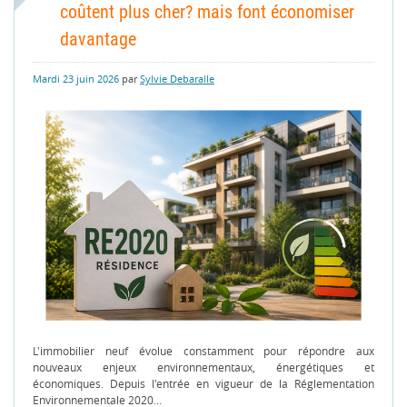
coûtent plus cher? mais font économiser
davantage
Mardi 23 juin 2026
par
Sylvie Debaralle
L'immobilier neuf évolue constamment pour répondre aux
nouveaux enjeux environnementaux, énergétiques et
économiques. Depuis l'entrée en vigueur de la Réglementation
Environnementale 2020...