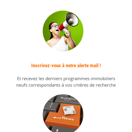
Inscrivez-vous à notre alerte mail !
Et recevez les derniers programmes immobiliers
neufs correspondants à vos critères de recherche