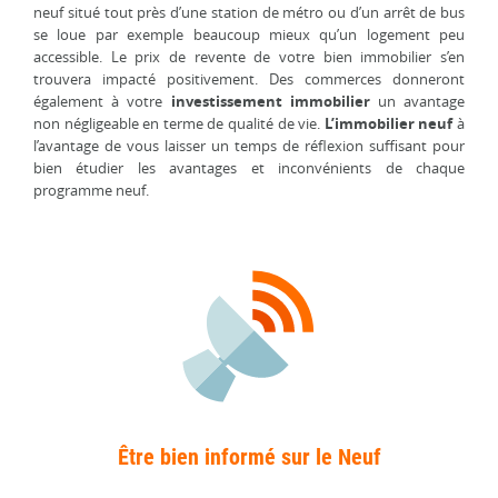
neuf situé tout près d’une station de métro ou d’un arrêt de bus
se loue par exemple beaucoup mieux qu’un logement peu
accessible. Le prix de revente de votre bien immobilier s’en
trouvera impacté positivement. Des commerces donneront
également à votre
investissement immobilier
un avantage
non négligeable en terme de qualité de vie.
L’immobilier neuf
à
l’avantage de vous laisser un temps de réflexion suffisant pour
bien étudier les avantages et inconvénients de chaque
programme neuf.
Être bien informé sur le Neuf