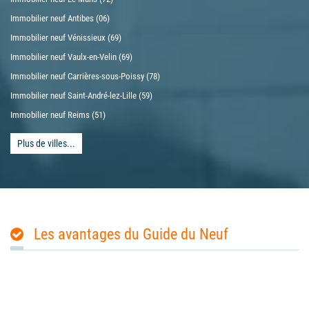
Immobilier neuf Antibes (06)
Immobilier neuf Vénissieux (69)
Immobilier neuf Vaulx-en-Velin (69)
Immobilier neuf Carrières-sous-Poissy (78)
Immobilier neuf Saint-André-lez-Lille (59)
Immobilier neuf Reims (51)
Plus de villes...
Les avantages du Guide du Neuf