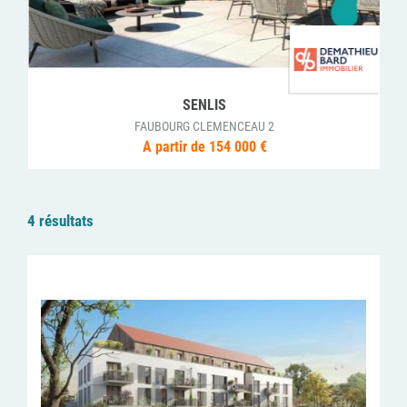
SENLIS
FAUBOURG CLEMENCEAU 2
A partir de 154 000 €
4 résultats