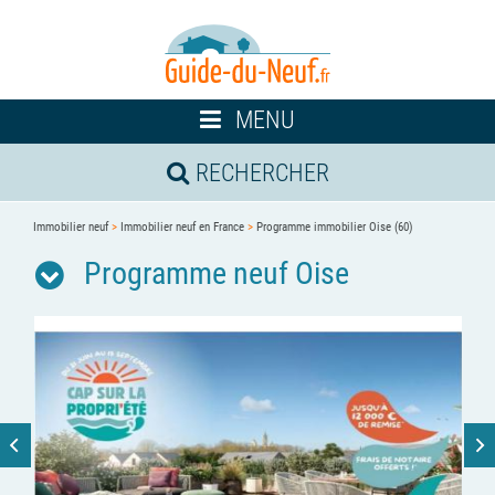
Toggle
MENU
navigation
RECHERCHER
Immobilier neuf
>
Immobilier neuf en France
>
Programme immobilier Oise (60)
Programme neuf Oise