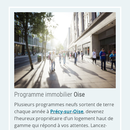
Programme immobilier
Oise
Plusieurs programmes neufs sortent de terre
chaque année à
Précy-sur-Oise
, devenez
l’heureux propriétaire d’un logement haut de
gamme qui répond à vos attentes. Lancez-