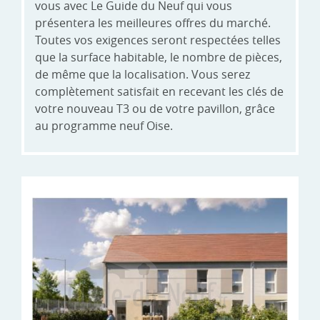
vous avec Le Guide du Neuf qui vous
présentera les meilleures offres du marché.
Toutes vos exigences seront respectées telles
que la surface habitable, le nombre de pièces,
de même que la localisation. Vous serez
complètement satisfait en recevant les clés de
votre nouveau T3 ou de votre pavillon, grâce
au programme neuf Oise.