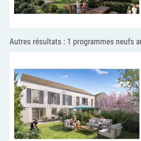
Autres résultats :
1 programmes neufs au