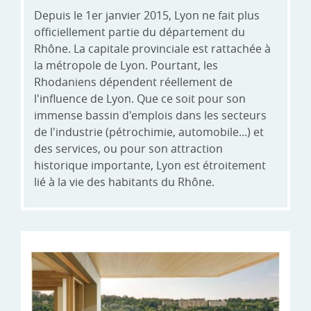
Depuis le 1er janvier 2015, Lyon ne fait plus
officiellement partie du département du
Rhône. La capitale provinciale est rattachée à
la métropole de Lyon. Pourtant, les
Rhodaniens dépendent réellement de
l'influence de Lyon. Que ce soit pour son
immense bassin d'emplois dans les secteurs
de l'industrie (pétrochimie, automobile...) et
des services, ou pour son attraction
historique importante, Lyon est étroitement
lié à la vie des habitants du Rhône.