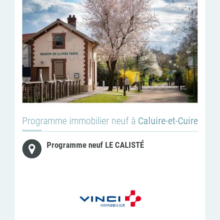
Programme immobilier neuf à
Caluire-et-Cuire
Programme neuf LE CALISTÉ