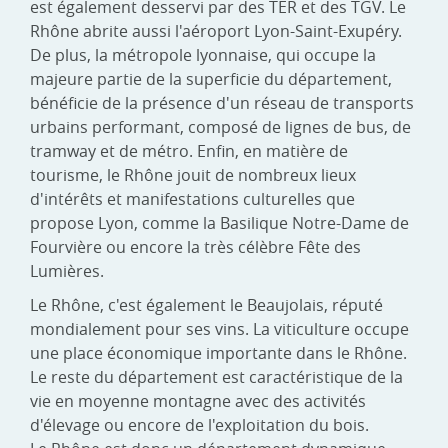
est également desservi par des TER et des TGV. Le
Rhône abrite aussi l'aéroport Lyon-Saint-Exupéry.
De plus, la métropole lyonnaise, qui occupe la
majeure partie de la superficie du département,
bénéficie de la présence d'un réseau de transports
urbains performant, composé de lignes de bus, de
tramway et de métro. Enfin, en matière de
tourisme, le Rhône jouit de nombreux lieux
d'intérêts et manifestations culturelles que
propose Lyon, comme la Basilique Notre-Dame de
Fourvière ou encore la très célèbre Fête des
Lumières.
Le Rhône, c'est également le Beaujolais, réputé
mondialement pour ses vins. La viticulture occupe
une place économique importante dans le Rhône.
Le reste du département est caractéristique de la
vie en moyenne montagne avec des activités
d'élevage ou encore de l'exploitation du bois.