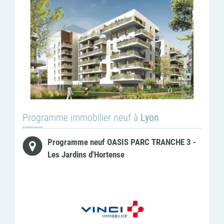
Programme immobilier neuf à
Lyon
Programme neuf OASIS PARC TRANCHE 3 -
Les Jardins d'Hortense