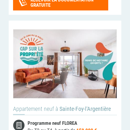
GRATUITE
Appartement neuf à
Sainte-Foy-l'Argentière
Programme neuf FLOREA