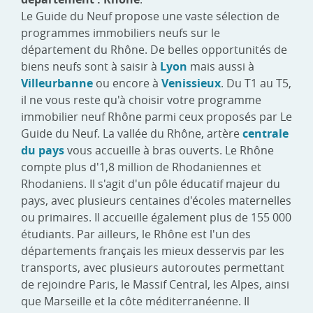
Le Guide du Neuf propose une vaste sélection de
programmes immobiliers neufs sur le
département du Rhône. De belles opportunités de
biens neufs sont à saisir à
Lyon
mais aussi à
Villeurbanne
ou encore à
Venissieux
. Du T1 au T5,
il ne vous reste qu'à choisir votre programme
immobilier neuf Rhône parmi ceux proposés par Le
Guide du Neuf. La vallée du Rhône, artère
centrale
du pays
vous accueille à bras ouverts. Le Rhône
compte plus d'1,8 million de Rhodaniennes et
Rhodaniens. Il s'agit d'un pôle éducatif majeur du
pays, avec plusieurs centaines d'écoles maternelles
ou primaires. Il accueille également plus de 155 000
étudiants. Par ailleurs, le Rhône est l'un des
départements français les mieux desservis par les
transports, avec plusieurs autoroutes permettant
de rejoindre Paris, le Massif Central, les Alpes, ainsi
que Marseille et la côte méditerranéenne. Il