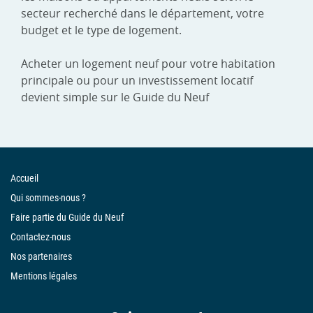
secteur recherché dans le département, votre
budget et le type de logement.
Acheter un logement neuf pour votre habitation
principale ou pour un investissement locatif
devient simple sur le Guide du Neuf
Accueil
Qui sommes-nous ?
Faire partie du Guide du Neuf
Contactez-nous
Nos partenaires
Mentions légales