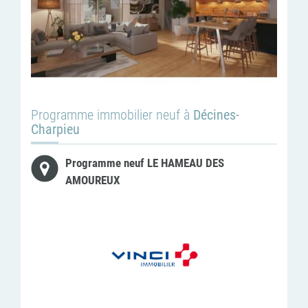
Programme immobilier neuf à
Décines-
Charpieu
Programme neuf LE HAMEAU DES
AMOUREUX