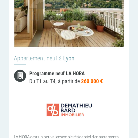
Appartement neuf à
Lyon
Programme neuf LA HORA
Du T1 au T4, à partir de
260 000 €
LA HORA c'est un nouvel ensemble résidentiel d'appartements