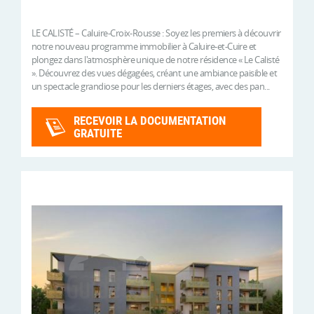
LE CALISTÉ – Caluire-Croix-Rousse : Soyez les premiers à découvrir
notre nouveau programme immobilier à Caluire-et-Cuire et
plongez dans l'atmosphère unique de notre résidence « Le Calisté
». Découvrez des vues dégagées, créant une ambiance paisible et
un spectacle grandiose pour les derniers étages, avec des pan...
RECEVOIR LA DOCUMENTATION
GRATUITE