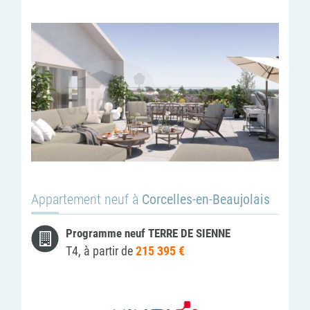
Appartement neuf à
Corcelles-en-Beaujolais
Programme neuf TERRE DE SIENNE
T4, à partir de
215 395 €