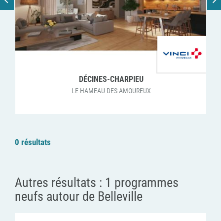
DÉCINES-CHARPIEU
LE HAMEAU DES AMOUREUX
0 résultats
Autres résultats :
1 programmes
neufs autour de Belleville