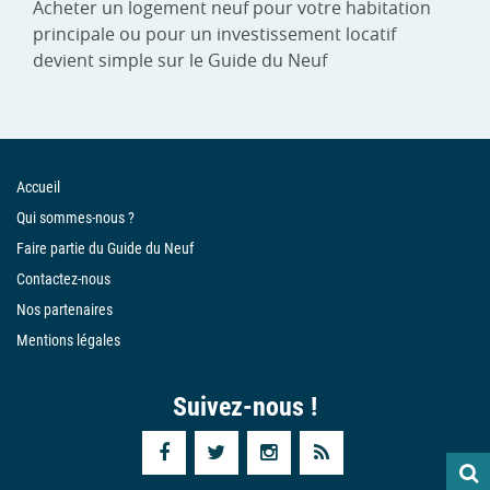
Acheter un logement neuf pour votre habitation
principale ou pour un investissement locatif
devient simple sur le Guide du Neuf
Accueil
Qui sommes-nous ?
Faire partie du Guide du Neuf
Contactez-nous
Nos partenaires
Mentions légales
Suivez-nous !