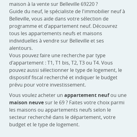
maison à la vente sur Belleville 69220 ?
Guide du neuf, le spécialiste de l'immobilier neuf à
Belleville, vous aide dans votre sélection de
programme et d'appartement neuf. Découvrez
tous les appartements neufs et maisons
individuelles à vendre sur Belleville et ses
alentours.
Vous pouvez faire une recherche par type
d'appartement : T1, T1 bis, T2, T3 ou T4. Vous
pouvez aussi sélectionner le type de logement, le
dispositif fiscal recherché et indiquer le budget
prévu pour votre investissement.
Vous voulez acheter un
appartement neuf
ou une
maison neuve
sur le 69 ? Faites votre choix parmi
les maisons ou appartements neufs selon le
secteur recherché dans le département, votre
budget et le type de logement.