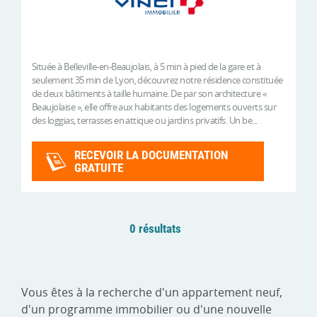
Située à Belleville-en-Beaujolais, à 5 min à pied de la gare et à
seulement 35 min de Lyon, découvrez notre résidence constituée
de deux bâtiments à taille humaine. De par son architecture «
Beaujolaise », elle offre aux habitants des logements ouverts sur
des loggias, terrasses en attique ou jardins privatifs. Un be...
RECEVOIR LA DOCUMENTATION
GRATUITE
0 résultats
Vous êtes à la recherche d'un appartement neuf,
d'un programme immobilier ou d'une nouvelle