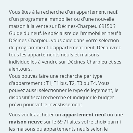
Vous êtes à la recherche d'un appartement neuf,
d'un programme immobilier ou d'une nouvelle
maison à la vente sur Décines-Charpieu 69150 ?
Guide du neuf, le spécialiste de l'immobilier neuf à
Décines-Charpieu, vous aide dans votre sélection
de programme et d'appartement neuf. Découvrez
tous les appartements neufs et maisons
individuelles à vendre sur Décines-Charpieu et ses
alentours.
Vous pouvez faire une recherche par type
d'appartement : T1, T1 bis, T2, T3 ou T4. Vous
pouvez aussi sélectionner le type de logement, le
dispositif fiscal recherché et indiquer le budget
prévu pour votre investissement.
Vous voulez acheter un
appartement neuf
ou une
maison neuve
sur le 69 ? Faites votre choix parmi
les maisons ou appartements neufs selon le