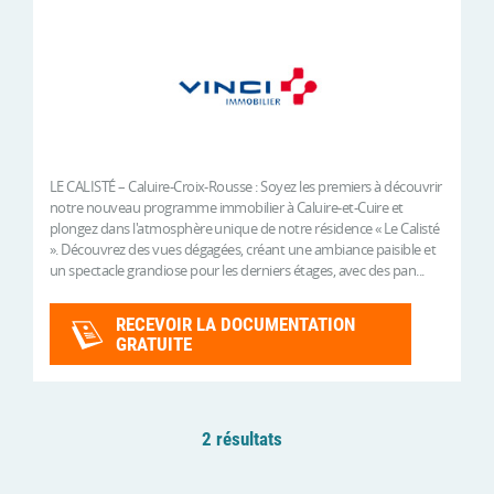
LE CALISTÉ – Caluire-Croix-Rousse : Soyez les premiers à découvrir
notre nouveau programme immobilier à Caluire-et-Cuire et
plongez dans l'atmosphère unique de notre résidence « Le Calisté
». Découvrez des vues dégagées, créant une ambiance paisible et
un spectacle grandiose pour les derniers étages, avec des pan...
RECEVOIR LA DOCUMENTATION
GRATUITE
2 résultats