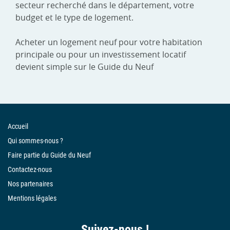
secteur recherché dans le département, votre
budget et le type de logement.
Acheter un logement neuf pour votre habitation
principale ou pour un investissement locatif
devient simple sur le Guide du Neuf
Accueil
Qui sommes-nous ?
Faire partie du Guide du Neuf
Contactez-nous
Nos partenaires
Mentions légales
Suivez-nous !