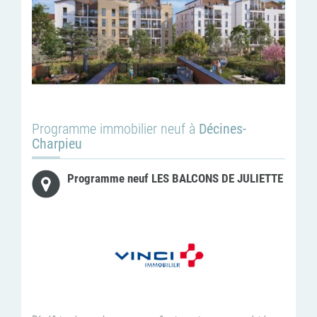
Programme immobilier neuf à
Décines-
Charpieu
Programme neuf LES BALCONS DE JULIETTE