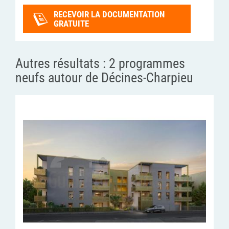
RECEVOIR LA DOCUMENTATION
GRATUITE
Autres résultats :
2 programmes
neufs autour de Décines-Charpieu