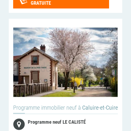
GRATUITE
Programme immobilier neuf à
Caluire-et-Cuire
Programme neuf LE CALISTÉ