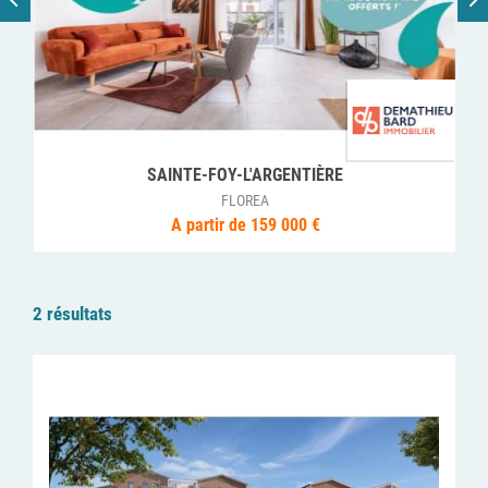
LYON
NEO7
A partir de 190 000 €
2 résultats