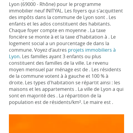
Lyon (69000 - Rhône) pour le programme
immobilier neuf INITYAL. Les foyers qui s'acquittent
des impôts dans la commune de Lyon sont . Les
enfants et les ados constituent des habitants.
Chaque foyer compte en moyenne . La taxe
foncière se monte à et la taxe d'habitation à . Le
logement social a un pourcentage de dans la
commune. Voyez d'autres
projets immobiliers à
Lyon
. Les familles ayant 3 enfants ou plus
constituent des familles de la ville. Le revenu
moyen mensuel par ménage est de . Les résidents
de la commune votent à à gauche et 100 % à
droite. Les types d'habitation se répartit ainsi : les
maisons et les appartements . La ville de Lyon a qui
sont en majorité des . La répartition de la
population est de résidents/km². Le maire est .