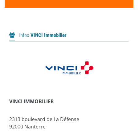
Infos
VINCI Immobilier
VINCI IMMOBILIER
2313 boulevard de La Défense
92000 Nanterre