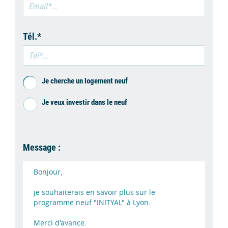
Tél.*
Je cherche un logement neuf
Je veux investir dans le neuf
Message :