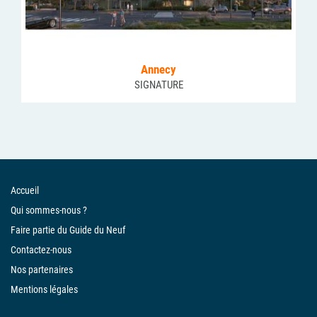
Annecy
SIGNATURE
Accueil
Qui sommes-nous ?
Faire partie du Guide du Neuf
Contactez-nous
Nos partenaires
Mentions légales