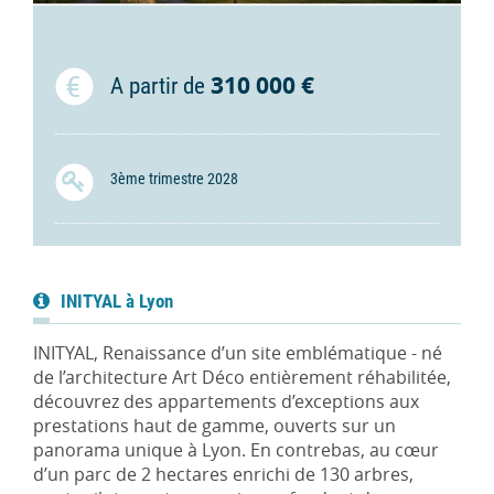
310 000 €
A partir de
3ème trimestre 2028
INITYAL à Lyon
INITYAL, Renaissance d’un site emblématique - né
de l’architecture Art Déco entièrement réhabilitée,
découvrez des appartements d’exceptions aux
prestations haut de gamme, ouverts sur un
panorama unique à Lyon. En contrebas, au cœur
d’un parc de 2 hectares enrichi de 130 arbres,