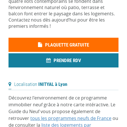
quatre ilots contemporains se fondent dans
l’environnement naturel où patio, terrasse et
balcon font entrer le paysage dans les logements.
Contactez nous dès aujourd’hui pour être les
premiers informés !
PLAQUETTE GRATUITE
PRENDRE RDV
Localisation
INITYAL à Lyon
Découvrez l'environnement de ce programme
immobilier neuf grâce à notre carte intéractive. Le
Guide du Neuf vous propose également de
retrouver
tous les programmes neufs de France
ou
de consulter la
liste des logements par