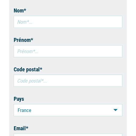
Nom*
Prénom*
Code postal*
Pays
France
Email*