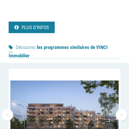
PLUS D’INFOS
Découvrez
les programmes similaires de VINCI
Immobilier