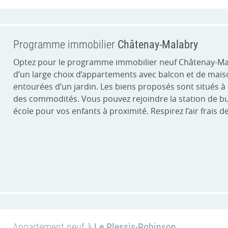
Programme immobilier
Châtenay-Malabry
Optez pour le programme immobilier neuf Châtenay-Mal
d’un large choix d’appartements avec balcon et de mais
entourées d’un jardin. Les biens proposés sont situés
des commodités. Vous pouvez rejoindre la station de bu
école pour vos enfants à proximité. Respirez l’air frais 
Appartement neuf à
Le Plessis-Robinson