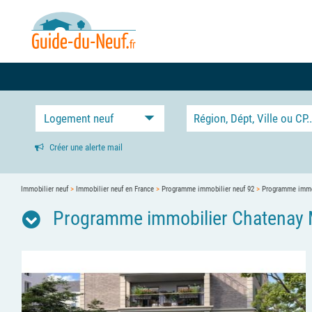
Logement neuf
Créer une alerte mail
Immobilier neuf
>
Immobilier neuf en France
>
Programme immobilier neuf 92
>
Programme immob
Programme immobilier Chatenay 