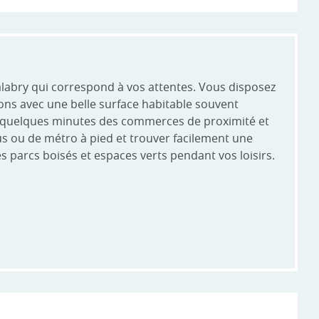
abry qui correspond à vos attentes. Vous disposez
ons avec une belle surface habitable souvent
 à quelques minutes des commerces de proximité et
s ou de métro à pied et trouver facilement une
des parcs boisés et espaces verts pendant vos loisirs.