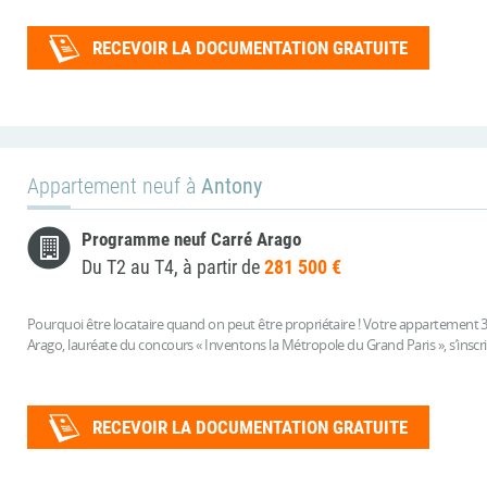
RECEVOIR LA DOCUMENTATION GRATUITE
Appartement neuf à
Antony
Programme neuf Carré Arago
Du T2 au T4, à partir de
281 500 €
Pourquoi être locataire quand on peut être propriétaire ! Votre appartement 3 
Arago, lauréate du concours « Inventons la Métropole du Grand Paris », s’inscrit
RECEVOIR LA DOCUMENTATION GRATUITE