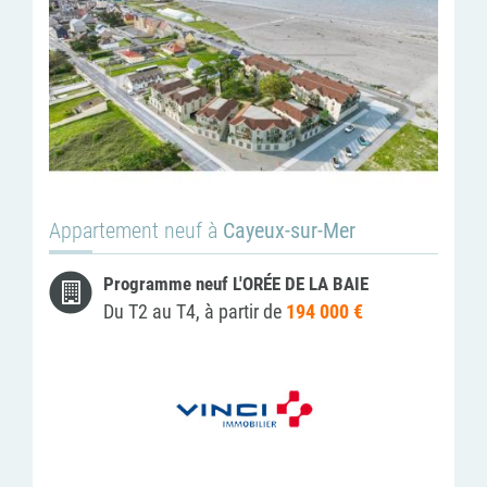
Appartement neuf à
Cayeux-sur-Mer
Programme neuf L'ORÉE DE LA BAIE
Du T2 au T4, à partir de
194 000 €