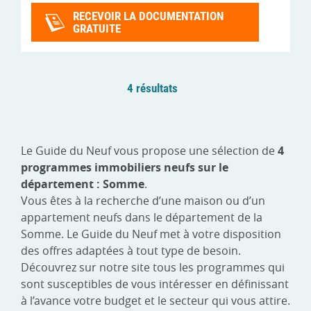
RECEVOIR LA DOCUMENTATION
GRATUITE
4 résultats
Le Guide du Neuf vous propose une sélection de
4
programmes immobiliers neufs sur le
département : Somme
.
Vous êtes à la recherche d’une maison ou d’un
appartement neufs dans le département de la
Somme. Le Guide du Neuf met à votre disposition
des offres adaptées à tout type de besoin.
Découvrez sur notre site tous les programmes qui
sont susceptibles de vous intéresser en définissant
à l’avance votre budget et le secteur qui vous attire.