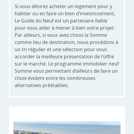
Si vous désirez acheter un logement pour y
habiter ou en faire un bien d’investissement,
Le Guide du Neuf est un partenaire fiable
pour vous aider à mener à bien votre projet.
Par ailleurs, si vous avez choisi la Somme
comme lieu de destination, nous procédons à
un tri régulier et une sélection pour vous
accorder la meilleure présentation de l'offre
sur le marché. Le programme immobilier neuf
Somme vous permettant d’ailleurs de faire un
choix évident entre les nombreuses
alternatives préétablies.