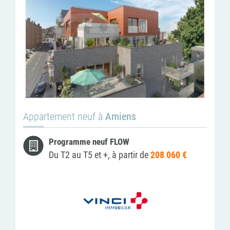
Appartement neuf à
Amiens
Programme neuf FLOW
Du T2 au T5 et +, à partir de
208 060 €