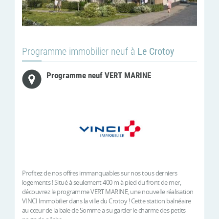
Programme immobilier neuf à
Le Crotoy
Programme neuf VERT MARINE
Profitez de nos offres immanquables sur nos tous derniers
logements ! Situé à seulement 400 m à pied du front de mer,
découvrez le programme VERT MARINE, une nouvelle réalisation
VINCI Immobilier dans la ville du Crotoy ! Cette station balnéaire
au cœur de la baie de Somme a su garder le charme des petits