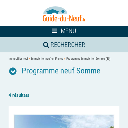
Toggle
MENU
navigation
RECHERCHER
Immobilier neuf
>
Immobilier neuf en France
>
Programme immobilier Somme (80)
Programme neuf Somme
4 résultats