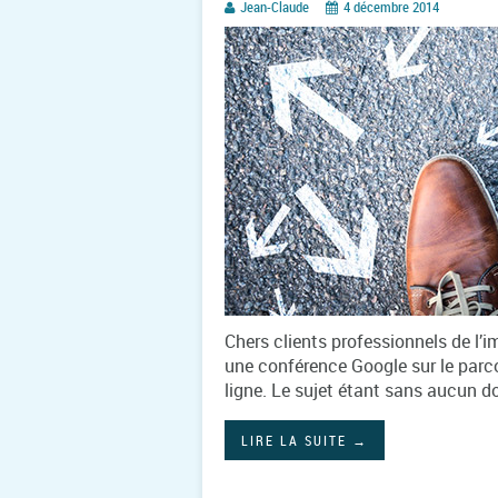
Jean-Claude
4 décembre 2014
Chers clients professionnels de l’
une conférence Google sur le parco
ligne. Le sujet étant sans aucun 
LIRE LA SUITE
→