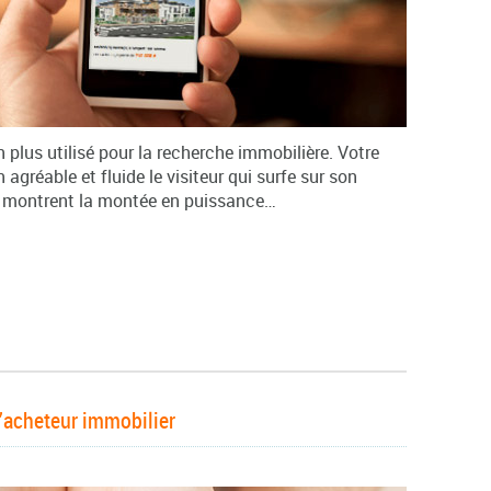
n plus utilisé pour la recherche immobilière. Votre
n agréable et fluide le visiteur qui surfe sur son
i montrent la montée en puissance…
l’acheteur immobilier