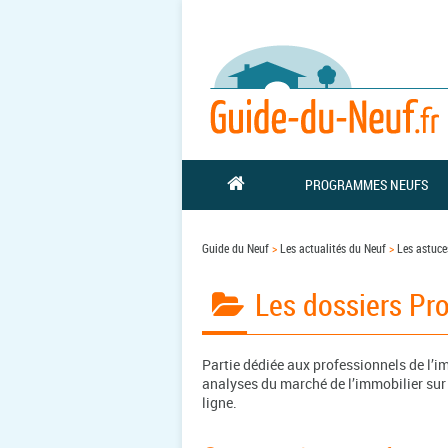
PROGRAMMES NEUFS
Guide du Neuf
>
Les actualités du Neuf
>
Les astuce
Les dossiers Pr
Partie dédiée aux professionnels de l’im
analyses du marché de l’immobilier sur 
ligne.