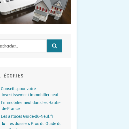
ATÉGORIES
Conseils pour votre
investissement immobilier neuf
L'immobilier neuf dans les Hauts-
de-France
Les astuces Guide-du-Neuf.fr
Les dossiers Pros du Guide du