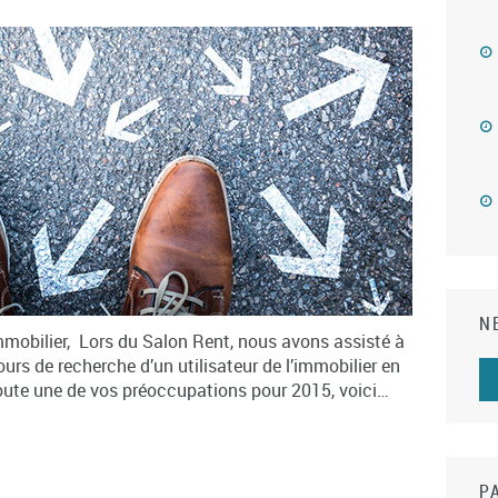
N
immobilier, Lors du Salon Rent, nous avons assisté à
urs de recherche d’un utilisateur de l’immobilier en
doute une de vos préoccupations pour 2015, voici…
P