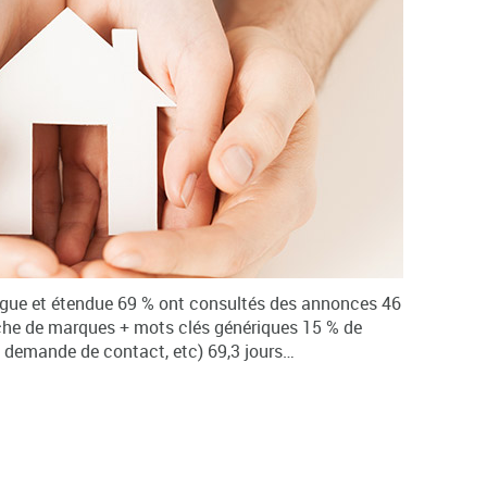
ngue et étendue 69 % ont consultés des annonces 46
he de marques + mots clés génériques 15 % de
, demande de contact, etc) 69,3 jours…