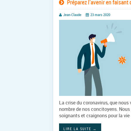
Préparez l’avenir en faisant
Jean-Claude
23 mars 2020
La crise du coronavirus, que nous v
nombre de nos concitoyens. Nous 
soignants et craignons pour la vie
LIRE LA SUITE
→