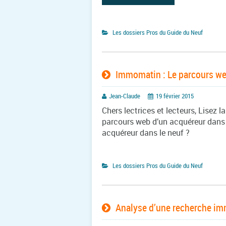
Les dossiers Pros du Guide du Neuf
Immomatin : Le parcours web
Jean-Claude
19 février 2015
Chers lectrices et lecteurs, Lisez 
parcours web d’un acquéreur dans l
acquéreur dans le neuf ?
Les dossiers Pros du Guide du Neuf
Analyse d’une recherche immo