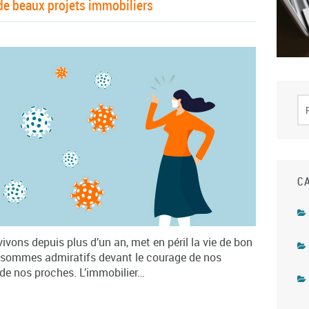
 de beaux projets immobiliers
C
ivons depuis plus d’un an, met en péril la vie de bon
sommes admiratifs devant le courage de nos
 de nos proches. L’immobilier…