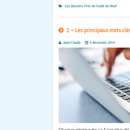
Les dossiers Pros du Guide du Neuf
2 – Les principaux mots clés
Jean-Claude
4 décembre 2014
Chaque internaute va faire plus de