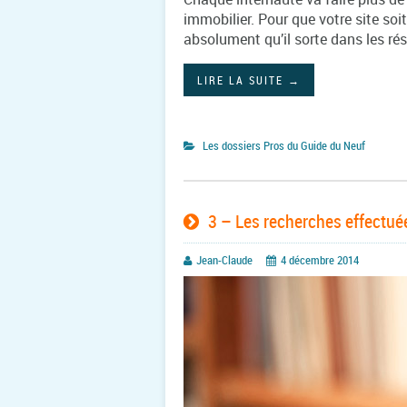
immobilier. Pour que votre site soit
absolument qu’il sorte dans les ré
LIRE LA SUITE
→
Les dossiers Pros du Guide du Neuf
3 – Les recherches effectu
Jean-Claude
4 décembre 2014