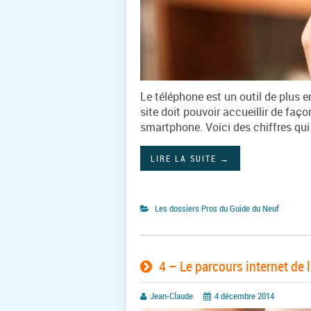
Le téléphone est un outil de plus e
site doit pouvoir accueillir de faço
smartphone. Voici des chiffres qu
LIRE LA SUITE
→
Les dossiers Pros du Guide du Neuf
4 – Le parcours internet de 
Jean-Claude
4 décembre 2014