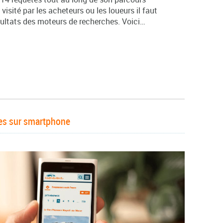
 visité par les acheteurs ou les loueurs il faut
sultats des moteurs de recherches. Voici…
ées sur smartphone