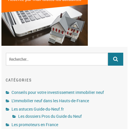
CATÉGORIES
Conseils pour votre investissement immobilier neuf
L'immobilier neuf dans les Hauts-de-France
Les astuces Guide-du-Neuf.fr
Les dossiers Pros du Guide du Neuf
Les promoteurs en France