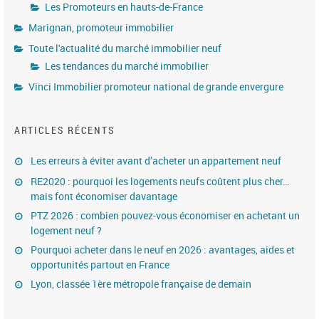
Les Promoteurs en hauts-de-France
Marignan, promoteur immobilier
Toute l'actualité du marché immobilier neuf
Les tendances du marché immobilier
Vinci Immobilier promoteur national de grande envergure
ARTICLES RÉCENTS
Les erreurs à éviter avant d’acheter un appartement neuf
RE2020 : pourquoi les logements neufs coûtent plus cher…
mais font économiser davantage
PTZ 2026 : combien pouvez-vous économiser en achetant un
logement neuf ?
Pourquoi acheter dans le neuf en 2026 : avantages, aides et
opportunités partout en France
Lyon, classée 1ère métropole française de demain