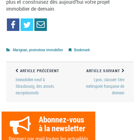
plus et construisez dès aujourd’hui votre projet
immobilier de demain.
Marignan, promoteur immobilier
Bookmark
ARTICLE PRÉCÉDENT
ARTICLE SUIVANT
Immobilier neuf à
Lyon, classée 1ère
Strasbourg, des atouts
métropole française de
exceptionnels
demain