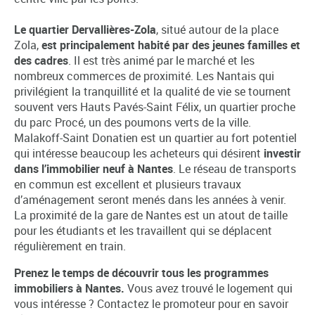
Le quartier Dervallières-Zola
, situé autour de la place
Zola,
est principalement habité par des jeunes familles et
des cadres
. Il est très animé par le marché et les
nombreux commerces de proximité. Les Nantais qui
privilégient la tranquillité et la qualité de vie se tournent
souvent vers Hauts Pavés-Saint Félix, un quartier proche
du parc Procé, un des poumons verts de la ville.
Malakoff-Saint Donatien est un quartier au fort potentiel
qui intéresse beaucoup les acheteurs qui désirent
investir
dans l’immobilier neuf à Nantes
. Le réseau de transports
en commun est excellent et plusieurs travaux
d’aménagement seront menés dans les années à venir.
La proximité de la gare de Nantes est un atout de taille
pour les étudiants et les travaillent qui se déplacent
régulièrement en train.
Prenez le temps de découvrir tous les programmes
immobiliers à Nantes.
Vous avez trouvé le logement qui
vous intéresse ? Contactez le promoteur pour en savoir