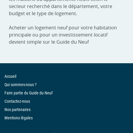
secteur recherché dans le département, votre
budget et le type de logement.
Acheter un logement neuf pour votre habitation
principale ou pour un investissement locatif
devient simple sur le Guide du Neuf
Accueil
Qui sommes-nous ?
Faire partie du Guide du Neuf
Contactez-nous
Nos partenaires
Mentions légales