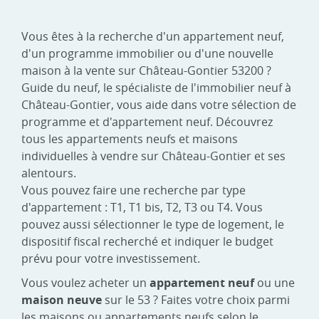
Vous êtes à la recherche d'un appartement neuf,
d'un programme immobilier ou d'une nouvelle
maison à la vente sur Château-Gontier 53200 ?
Guide du neuf, le spécialiste de l'immobilier neuf à
Château-Gontier, vous aide dans votre sélection de
programme et d'appartement neuf. Découvrez
tous les appartements neufs et maisons
individuelles à vendre sur Château-Gontier et ses
alentours.
Vous pouvez faire une recherche par type
d'appartement : T1, T1 bis, T2, T3 ou T4. Vous
pouvez aussi sélectionner le type de logement, le
dispositif fiscal recherché et indiquer le budget
prévu pour votre investissement.
Vous voulez acheter un
appartement neuf
ou une
maison neuve
sur le 53 ? Faites votre choix parmi
les maisons ou appartements neufs selon le