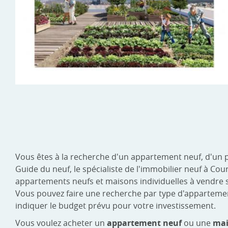
Vous êtes à la recherche d'un appartement neuf, d'un
Guide du neuf, le spécialiste de l'immobilier neuf à C
appartements neufs et maisons individuelles à vendre 
Vous pouvez faire une recherche par type d'appartement :
indiquer le budget prévu pour votre investissement.
Vous voulez acheter un
appartement neuf
ou une
mai