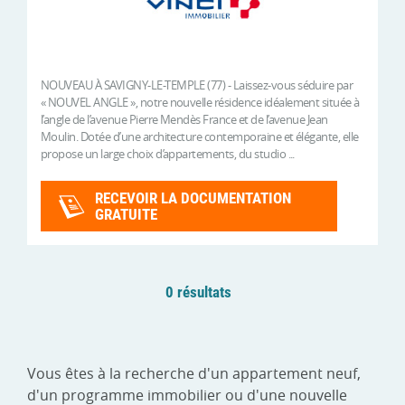
NOUVEAU À SAVIGNY-LE-TEMPLE (77) - Laissez-vous séduire par
« NOUVEL ANGLE », notre nouvelle résidence idéalement située à
l’angle de l’avenue Pierre Mendès France et de l’avenue Jean
Moulin. Dotée d’une architecture contemporaine et élégante, elle
propose un large choix d’appartements, du studio ...
RECEVOIR LA DOCUMENTATION
GRATUITE
0 résultats
Vous êtes à la recherche d'un appartement neuf,
d'un programme immobilier ou d'une nouvelle