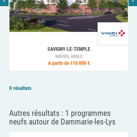
SAVIGNY-LE-TEMPLE
NOUVEL ANGLE
A partir de 110 000 €
0 résultats
Autres résultats :
1 programmes
neufs autour de Dammarie-les-Lys