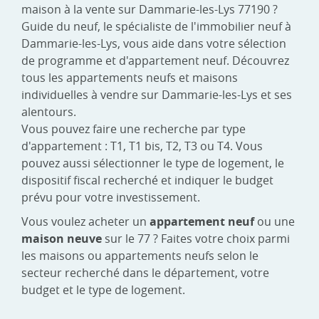
maison à la vente sur Dammarie-les-Lys 77190 ?
Guide du neuf, le spécialiste de l'immobilier neuf à
Dammarie-les-Lys, vous aide dans votre sélection
de programme et d'appartement neuf. Découvrez
tous les appartements neufs et maisons
individuelles à vendre sur Dammarie-les-Lys et ses
alentours.
Vous pouvez faire une recherche par type
d'appartement : T1, T1 bis, T2, T3 ou T4. Vous
pouvez aussi sélectionner le type de logement, le
dispositif fiscal recherché et indiquer le budget
prévu pour votre investissement.
Vous voulez acheter un
appartement neuf
ou une
maison neuve
sur le 77 ? Faites votre choix parmi
les maisons ou appartements neufs selon le
secteur recherché dans le département, votre
budget et le type de logement.