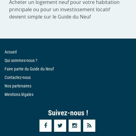
Acheter un logement neuf pour votre habitation
principale ou pour un investissement locatif
devient simple sur le Guide du Neuf
Accueil
Qui sommes-nous ?
Faire partie du Guide du Neuf
Contactez-nous
Nos partenaires
Mentions légales
Suivez-nous !