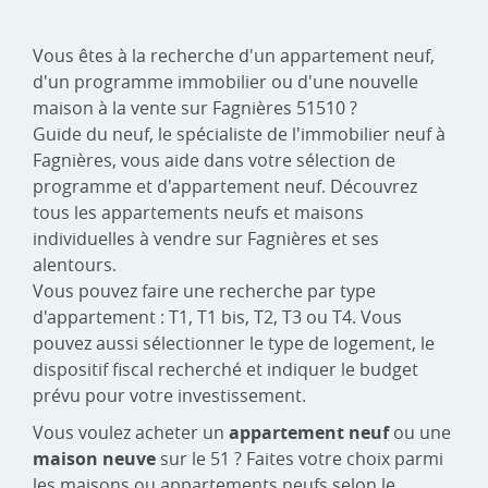
Vous êtes à la recherche d'un appartement neuf,
d'un programme immobilier ou d'une nouvelle
maison à la vente sur Fagnières 51510 ?
Guide du neuf, le spécialiste de l'immobilier neuf à
Fagnières, vous aide dans votre sélection de
programme et d'appartement neuf. Découvrez
tous les appartements neufs et maisons
individuelles à vendre sur Fagnières et ses
alentours.
Vous pouvez faire une recherche par type
d'appartement : T1, T1 bis, T2, T3 ou T4. Vous
pouvez aussi sélectionner le type de logement, le
dispositif fiscal recherché et indiquer le budget
prévu pour votre investissement.
Vous voulez acheter un
appartement neuf
ou une
maison neuve
sur le 51 ? Faites votre choix parmi
les maisons ou appartements neufs selon le