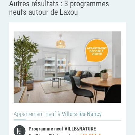
Autres résultats :
3 programmes
neufs autour de Laxou
Appartement neuf à
Villers-lès-Nancy
Programme neuf VILLE&NATURE