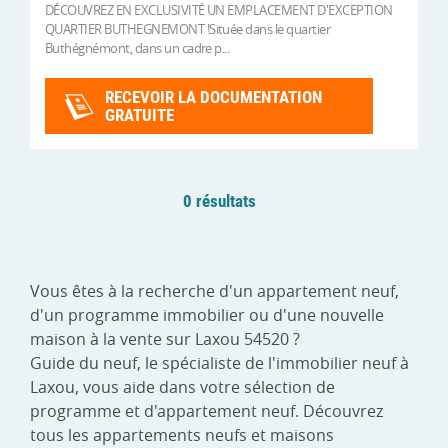
DÉCOUVREZ EN EXCLUSIVITÉ UN EMPLACEMENT D'EXCEPTION
QUARTIER BUTHEGNEMONT !Située dans le quartier
Buthégnémont, dans un cadre p...
RECEVOIR LA DOCUMENTATION
GRATUITE
0 résultats
Vous êtes à la recherche d'un appartement neuf,
d'un programme immobilier ou d'une nouvelle
maison à la vente sur Laxou 54520 ?
Guide du neuf, le spécialiste de l'immobilier neuf à
Laxou, vous aide dans votre sélection de
programme et d'appartement neuf. Découvrez
tous les appartements neufs et maisons