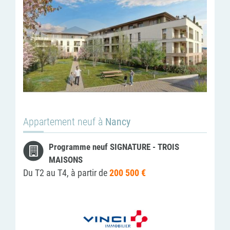
Appartement neuf à
Nancy
Programme neuf SIGNATURE - TROIS
MAISONS
Du T2 au T4, à partir de
200 500 €