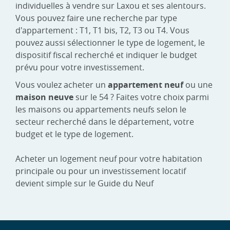
individuelles à vendre sur Laxou et ses alentours.
Vous pouvez faire une recherche par type
d'appartement : T1, T1 bis, T2, T3 ou T4. Vous
pouvez aussi sélectionner le type de logement, le
dispositif fiscal recherché et indiquer le budget
prévu pour votre investissement.
Vous voulez acheter un
appartement neuf
ou une
maison neuve
sur le 54 ? Faites votre choix parmi
les maisons ou appartements neufs selon le
secteur recherché dans le département, votre
budget et le type de logement.
Acheter un logement neuf pour votre habitation
principale ou pour un investissement locatif
devient simple sur le Guide du Neuf