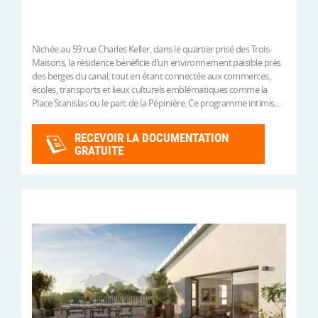
Nichée au 59 rue Charles Keller, dans le quartier prisé des Trois-
Maisons, la résidence bénéficie d’un environnement paisible près
des berges du canal, tout en étant connectée aux commerces,
écoles, transports et lieux culturels emblématiques comme la
Place Stanislas ou le parc de la Pépinière. Ce programme intimis...
RECEVOIR LA DOCUMENTATION
GRATUITE