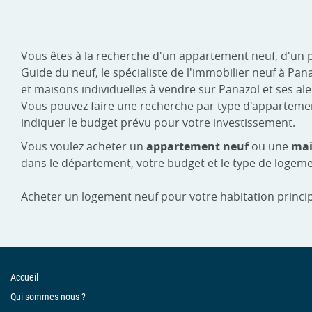
Vous êtes à la recherche d'un appartement neuf, d'un 
Guide du neuf, le spécialiste de l'immobilier neuf à P
et maisons individuelles à vendre sur Panazol et ses al
Vous pouvez faire une recherche par type d'appartement :
indiquer le budget prévu pour votre investissement.
Vous voulez acheter un
appartement neuf
ou une
mai
dans le département, votre budget et le type de logeme
Acheter un logement neuf pour votre habitation princip
Accueil
Qui sommes-nous ?