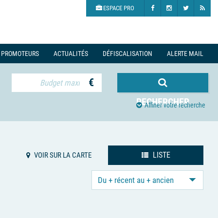
ESPACE PRO
PROMOTEURS
ACTUALITÉS
DÉFISCALISATION
ALERTE MAIL
€
RECHERCHER
Affiner votre recherche
LISTE
VOIR SUR LA CARTE
Du + récent au + ancien