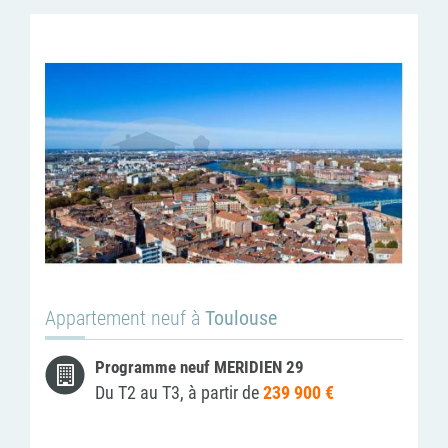
Appartement neuf à
Toulouse
Programme neuf MERIDIEN 29
Du T2 au T3, à partir de
239 900 €