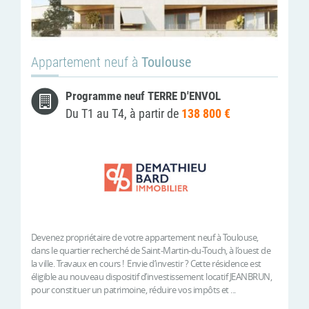
Appartement neuf à
Toulouse
Programme neuf TERRE D'ENVOL
Du T1 au T4, à partir de
138 800 €
Devenez propriétaire de votre appartement neuf à Toulouse,
dans le quartier recherché de Saint-Martin-du-Touch, à l’ouest de
la ville. Travaux en cours ! Envie d’investir ? Cette résidence est
éligible au nouveau dispositif d’investissement locatif JEANBRUN,
pour constituer un patrimoine, réduire vos impôts et ...