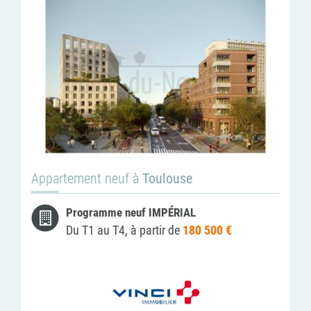
Appartement neuf à
Toulouse
Programme neuf IMPÉRIAL
Du T1 au T4, à partir de
180 500 €