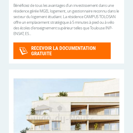
Bénéficiez de tous les avantages d’un investissement dans une
résidence gérée MGEL logement, un gestionnaire reconnu dans le
secteur du logement étudiant. La résidence CAMPUS TOLOSAN
offre un emplacement stratégique à 5 minutes à pied ou à vélo
des écoles d'enseignement supérieur telles que Toulouse INP-
ENSAT, ES...
RECEVOIR LA DOCUMENTATION
GRATUITE