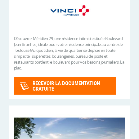
Découvrez Méridien 29, une résidence intimiste située Boulevard
Jean Brunhes, idéale pour votre résidence principale au centre de
Toulouse !Au quotidien, la vie de quartier se déploie en toute
simplicité : supérettes, boulangeries, bureau de poste et
restaurants bordent le boulevard pour vos besoins journaliers. La
plac...
RECEVOIR LA DOCUMENTATION
GRATUITE