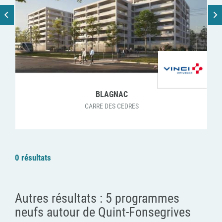
BLAGNAC
CARRE DES CEDRES
0 résultats
Autres résultats :
5 programmes
neufs autour de Quint-Fonsegrives