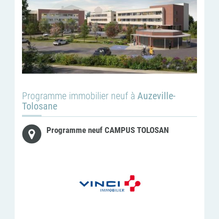
Programme immobilier neuf à
Auzeville-
Tolosane
Programme neuf CAMPUS TOLOSAN