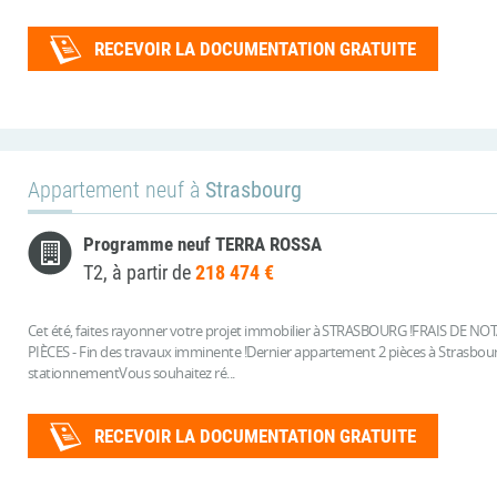
RECEVOIR LA DOCUMENTATION GRATUITE
Appartement neuf à
Strasbourg
Programme neuf TERRA ROSSA
T2, à partir de
218 474 €
Cet été, faites rayonner votre projet immobilier à STRASBOURG !FRAIS D
PIÈCES - Fin des travaux imminente !Dernier appartement 2 pièces à Strasbourg :
stationnementVous souhaitez ré...
RECEVOIR LA DOCUMENTATION GRATUITE