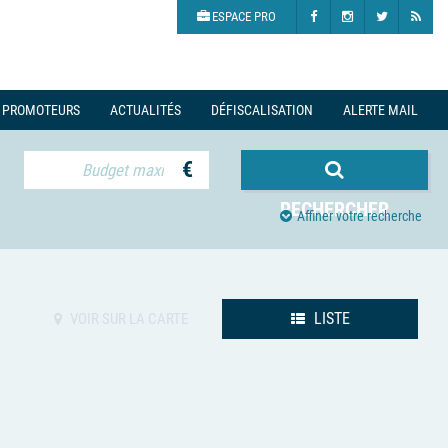
ESPACE PRO
PROMOTEURS
ACTUALITÉS
DÉFISCALISATION
ALERTE MAIL
€
RECHERCHER
Affiner votre recherche
LISTE
VOIR SUR LA CARTE