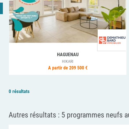
HAGUENAU
HIKARI
A partir de 209 500 €
0 résultats
Autres résultats :
5 programmes neufs au