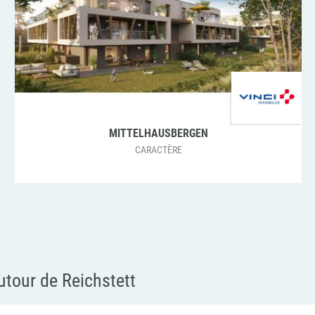
MITTELHAUSBERGEN
CARACTÈRE
tour de Reichstett