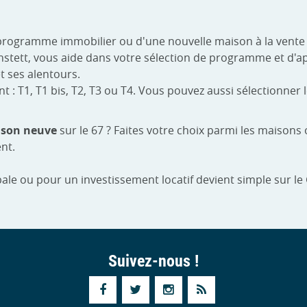
programme immobilier ou d'une nouvelle maison à la vente 
eichstett, vous aide dans votre sélection de programme et 
t ses alentours.
 T1, T1 bis, T2, T3 ou T4. Vous pouvez aussi sélectionner le
son neuve
sur le 67 ? Faites votre choix parmi les maison
nt.
ale ou pour un investissement locatif devient simple sur le
Suivez-nous !