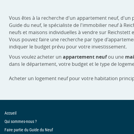
Vous êtes à la recherche d'un appartement neuf, d'un 
Guide du neuf, le spécialiste de l'immobilier neuf à R
neufs et maisons individuelles à vendre sur Reichstett e
Vous pouvez faire une recherche par type d'appartement :
indiquer le budget prévu pour votre investissement.
Vous voulez acheter un
appartement neuf
ou une
mai
dans le département, votre budget et le type de logeme
Acheter un logement neuf pour votre habitation princip
Accueil
Qui sommes-nous ?
Faire partie du Guide du Neuf