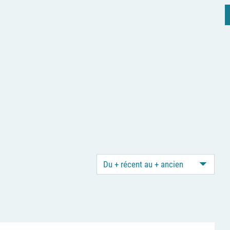
Du + récent au + ancien