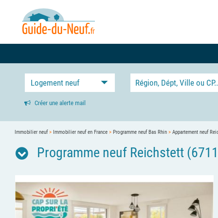
Logement neuf
Créer une alerte mail
Immobilier neuf
>
Immobilier neuf en France
>
Programme neuf Bas Rhin
>
Appartement neuf Reic
Programme neuf Reichstett (67116