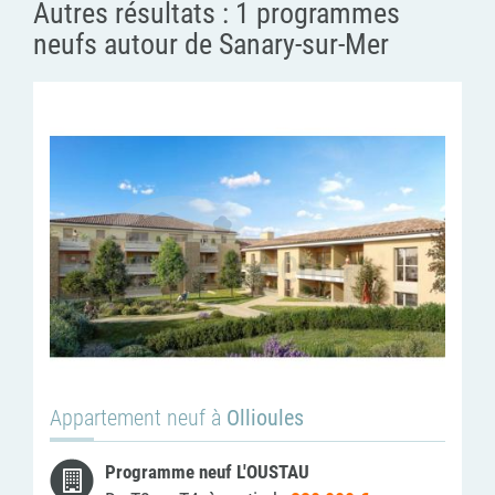
Autres résultats :
1 programmes
neufs autour de Sanary-sur-Mer
Appartement neuf à
Ollioules
Programme neuf L'OUSTAU