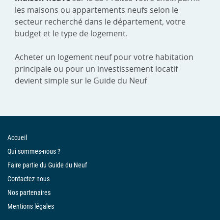
les maisons ou appartements neufs selon le
secteur recherché dans le département, votre
budget et le type de logement.
Acheter un logement neuf pour votre habitation
principale ou pour un investissement locatif
devient simple sur le Guide du Neuf
Accueil
Qui sommes-nous ?
Faire partie du Guide du Neuf
Contactez-nous
Nos partenaires
Mentions légales