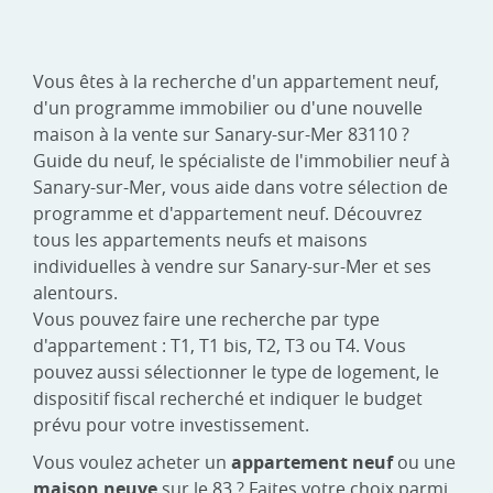
Vous êtes à la recherche d'un appartement neuf,
d'un programme immobilier ou d'une nouvelle
maison à la vente sur Sanary-sur-Mer 83110 ?
Guide du neuf, le spécialiste de l'immobilier neuf à
Sanary-sur-Mer, vous aide dans votre sélection de
programme et d'appartement neuf. Découvrez
tous les appartements neufs et maisons
individuelles à vendre sur Sanary-sur-Mer et ses
alentours.
Vous pouvez faire une recherche par type
d'appartement : T1, T1 bis, T2, T3 ou T4. Vous
pouvez aussi sélectionner le type de logement, le
dispositif fiscal recherché et indiquer le budget
prévu pour votre investissement.
Vous voulez acheter un
appartement neuf
ou une
maison neuve
sur le 83 ? Faites votre choix parmi