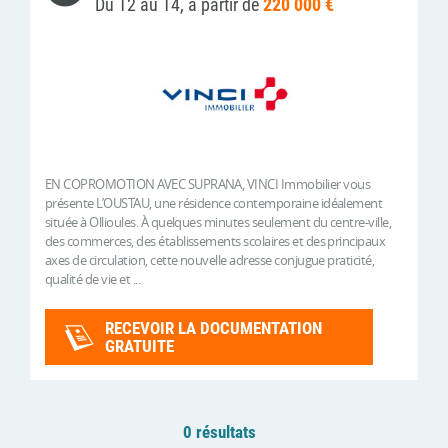
Du T2 au T4, à partir de
220 000 €
EN COPROMOTION AVEC SUPRANA, VINCI Immobilier vous
présente L’OUSTAU, une résidence contemporaine idéalement
située à Ollioules. À quelques minutes seulement du centre-ville,
des commerces, des établissements scolaires et des principaux
axes de circulation, cette nouvelle adresse conjugue praticité,
qualité de vie et ...
RECEVOIR LA DOCUMENTATION
GRATUITE
0 résultats