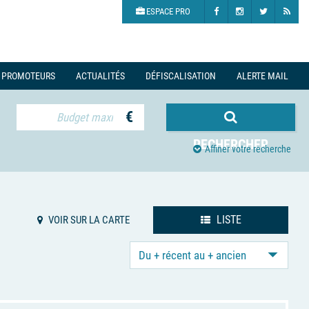
ESPACE PRO
PROMOTEURS
ACTUALITÉS
DÉFISCALISATION
ALERTE MAIL
€
RECHERCHER
Affiner votre recherche
LISTE
VOIR SUR LA CARTE
Du + récent au + ancien