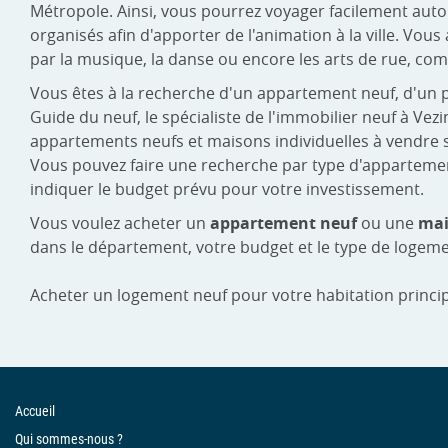
Métropole. Ainsi, vous pourrez voyager facilement autou
organisés afin d'apporter de l'animation à la ville. Vou
par la musique, la danse ou encore les arts de rue, com
Vous êtes à la recherche d'un appartement neuf, d'un 
Guide du neuf, le spécialiste de l'immobilier neuf à V
appartements neufs et maisons individuelles à vendre s
Vous pouvez faire une recherche par type d'appartement :
indiquer le budget prévu pour votre investissement.
Vous voulez acheter un
appartement neuf
ou une
mai
dans le département, votre budget et le type de logeme
Acheter un logement neuf pour votre habitation princip
Accueil
Qui sommes-nous ?