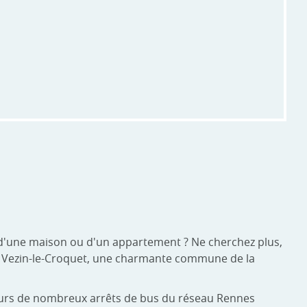
 d'une maison ou d'un appartement ? Ne cherchez plus,
 Vezin-le-Croquet, une charmante commune de la
lleurs de nombreux arrêts de bus du réseau Rennes