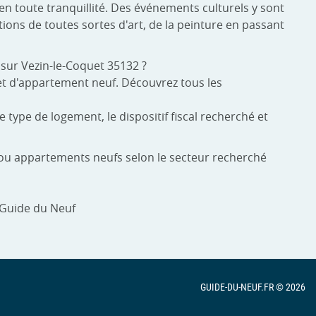
en toute tranquillité. Des événements culturels y sont
tions de toutes sortes d'art, de la peinture en passant
sur Vezin-le-Coquet 35132 ?
 et d'appartement neuf. Découvrez tous les
 type de logement, le dispositif fiscal recherché et
s ou appartements neufs selon le secteur recherché
 Guide du Neuf
GUIDE-DU-NEUF.FR © 2026