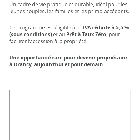
Un cadre de vie pratique et durable, idéal pour les
jeunes couples, les familles et les primo-accédants.
Ce programme est éligible à la
TVA réduite à 5,5 %
(sous conditions)
et au
Prêt à Taux Zéro
, pour
faciliter l’accession à la propriété.
Une opportunité rare pour devenir propriétaire
à Drancy, aujourd’hui et pour demain.