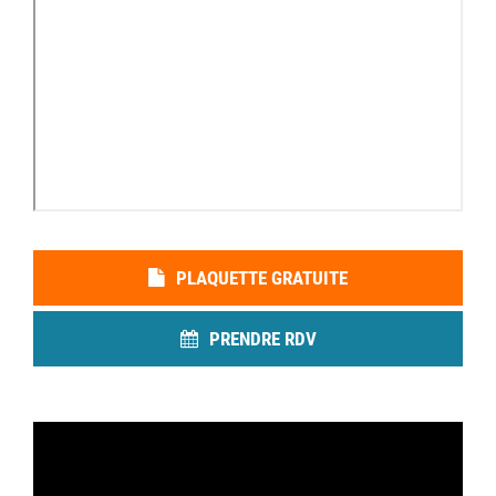
PLAQUETTE GRATUITE
PRENDRE RDV