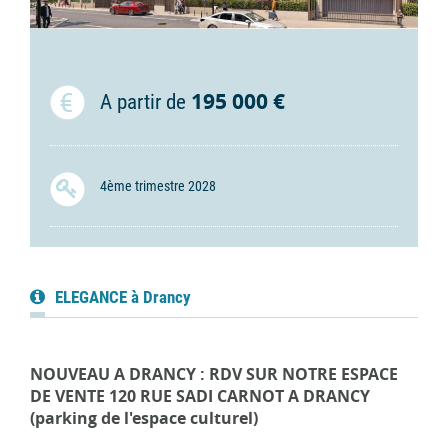
195 000 €
A partir de
4ème trimestre 2028
ELEGANCE à Drancy
NOUVEAU A DRANCY : RDV SUR NOTRE ESPACE
DE VENTE 120 RUE SADI CARNOT A DRANCY
(parking de l'espace culturel)