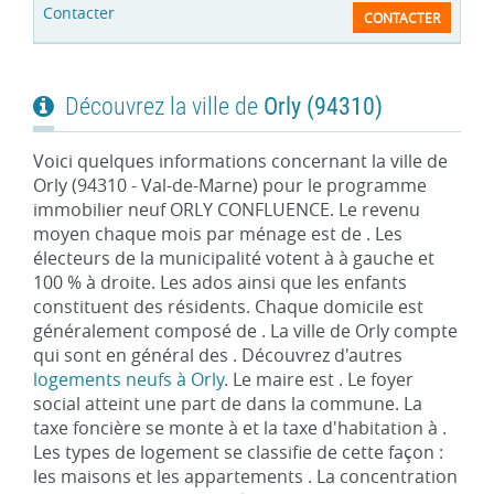
CONTACTER
Découvrez la ville de
Orly (94310)
Voici quelques informations concernant la ville de
Orly (94310 - Val-de-Marne) pour le programme
immobilier neuf ORLY CONFLUENCE. Le revenu
moyen chaque mois par ménage est de . Les
électeurs de la municipalité votent à à gauche et
100 % à droite. Les ados ainsi que les enfants
constituent des résidents. Chaque domicile est
généralement composé de . La ville de Orly compte
qui sont en général des . Découvrez d'autres
logements neufs à Orly
. Le maire est . Le foyer
social atteint une part de dans la commune. La
taxe foncière se monte à et la taxe d'habitation à .
Les types de logement se classifie de cette façon :
les maisons et les appartements . La concentration