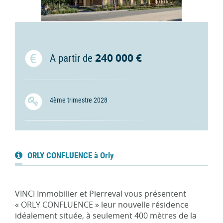
240 000 €
A partir de
4ème trimestre 2028
ORLY CONFLUENCE à Orly
VINCI Immobilier et Pierreval vous présentent
« ORLY CONFLUENCE » leur nouvelle résidence
idéalement située, à seulement 400 mètres de la