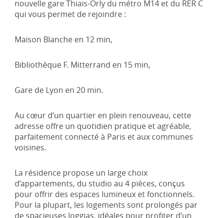
nouvelle gare Thiais-Orly du métro M14 et du RER C
qui vous permet de rejoindre :
Maison Blanche en 12 min,
Bibliothèque F. Mitterrand en 15 min,
Gare de Lyon en 20 min.
Au cœur d’un quartier en plein renouveau, cette
adresse offre un quotidien pratique et agréable,
parfaitement connecté à Paris et aux communes
voisines.
La résidence propose un large choix
d’appartements, du studio au 4 pièces, conçus
pour offrir des espaces lumineux et fonctionnels.
Pour la plupart, les logements sont prolongés par
de spacieuses loggias, idéales pour profiter d’un