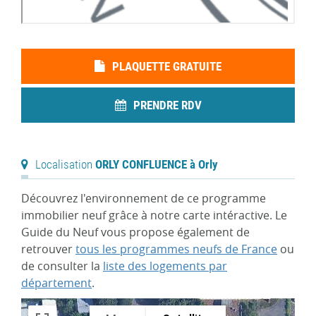
PLAQUETTE GRATUITE
PRENDRE RDV
Localisation
ORLY CONFLUENCE à Orly
Découvrez l'environnement de ce programme
immobilier neuf grâce à notre carte intéractive. Le
Guide du Neuf vous propose également de
retrouver
tous les programmes neufs de France
ou
de consulter la
liste des logements par
département
.