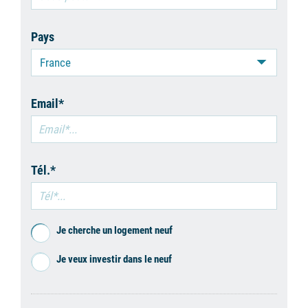
Pays
France
Email*
Tél.*
Je cherche un logement neuf
Je veux investir dans le neuf