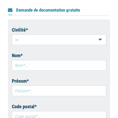
Demande de documentation gratuite
Civilité*
---
Nom*
Prénom*
Code postal*