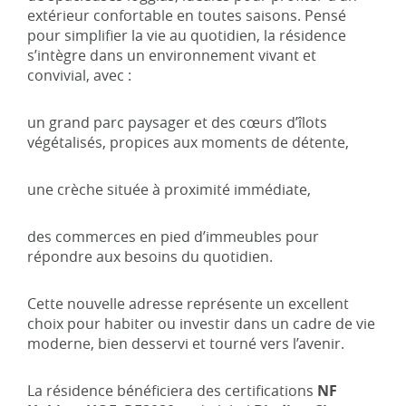
extérieur confortable en toutes saisons. Pensé
pour simplifier la vie au quotidien, la résidence
s’intègre dans un environnement vivant et
convivial, avec :
un grand parc paysager et des cœurs d’îlots
végétalisés, propices aux moments de détente,
une crèche située à proximité immédiate,
des commerces en pied d’immeubles pour
répondre aux besoins du quotidien.
Cette nouvelle adresse représente un excellent
choix pour habiter ou investir dans un cadre de vie
moderne, bien desservi et tourné vers l’avenir.
La résidence bénéficiera des certifications
NF