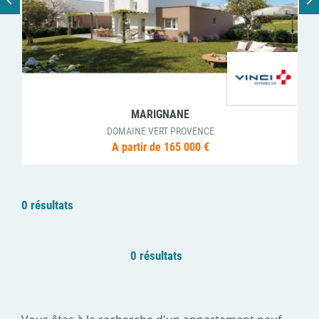
MARIGNANE
DOMAINE VERT PROVENCE
A partir de 165 000 €
0 résultats
0 résultats