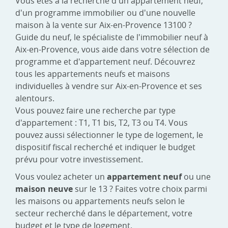
Vous êtes à la recherche d'un appartement neuf,
d'un programme immobilier ou d'une nouvelle
maison à la vente sur Aix-en-Provence 13100 ?
Guide du neuf, le spécialiste de l'immobilier neuf à
Aix-en-Provence, vous aide dans votre sélection de
programme et d'appartement neuf. Découvrez
tous les appartements neufs et maisons
individuelles à vendre sur Aix-en-Provence et ses
alentours.
Vous pouvez faire une recherche par type
d'appartement : T1, T1 bis, T2, T3 ou T4. Vous
pouvez aussi sélectionner le type de logement, le
dispositif fiscal recherché et indiquer le budget
prévu pour votre investissement.
Vous voulez acheter un
appartement neuf
ou une
maison neuve
sur le 13 ? Faites votre choix parmi
les maisons ou appartements neufs selon le
secteur recherché dans le département, votre
budget et le type de logement.