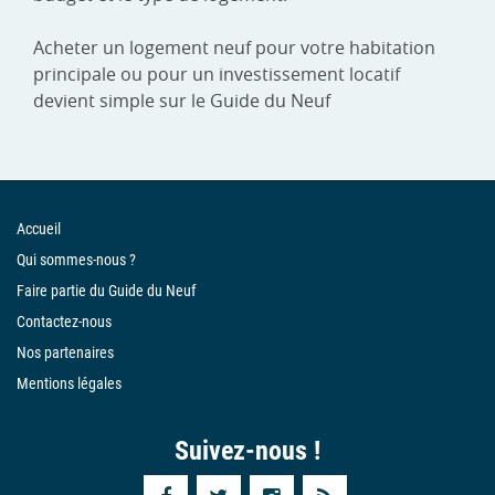
Acheter un logement neuf pour votre habitation
principale ou pour un investissement locatif
devient simple sur le Guide du Neuf
Accueil
Qui sommes-nous ?
Faire partie du Guide du Neuf
Contactez-nous
Nos partenaires
Mentions légales
Suivez-nous !