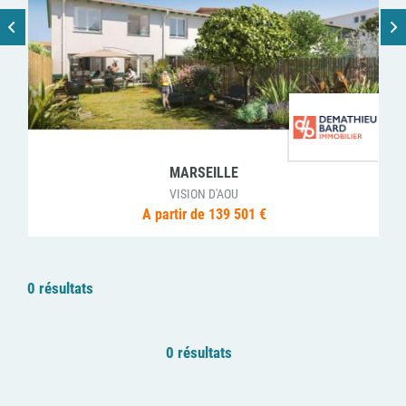
MARSEILLE
VISION D'AOU
A partir de 139 501 €
0 résultats
0 résultats