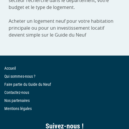
secteur recherché dans le département, votre
budget et le type de logement.
Acheter un logement neuf pour votre habitation
principale ou pour un investissement locatif
devient simple sur le Guide du Neuf
Accueil
Qui sommes-nous ?
Faire partie du Guide du Neuf
Contactez-nous
Nos partenaires
Mentions légales
Suivez-nous !