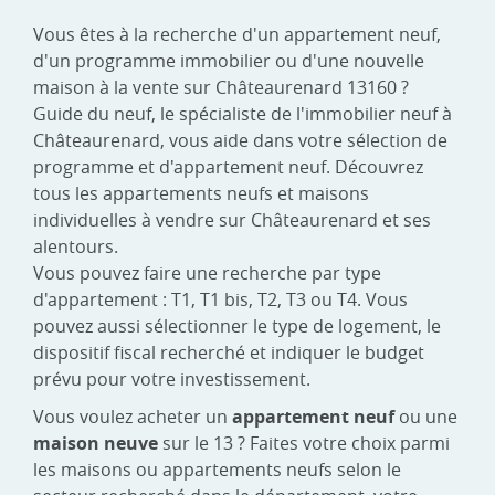
Vous êtes à la recherche d'un appartement neuf,
d'un programme immobilier ou d'une nouvelle
maison à la vente sur Châteaurenard 13160 ?
Guide du neuf, le spécialiste de l'immobilier neuf à
Châteaurenard, vous aide dans votre sélection de
programme et d'appartement neuf. Découvrez
tous les appartements neufs et maisons
individuelles à vendre sur Châteaurenard et ses
alentours.
Vous pouvez faire une recherche par type
d'appartement : T1, T1 bis, T2, T3 ou T4. Vous
pouvez aussi sélectionner le type de logement, le
dispositif fiscal recherché et indiquer le budget
prévu pour votre investissement.
Vous voulez acheter un
appartement neuf
ou une
maison neuve
sur le 13 ? Faites votre choix parmi
les maisons ou appartements neufs selon le