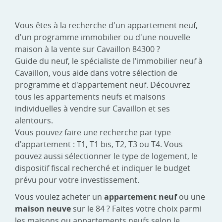
Vous êtes à la recherche d'un appartement neuf,
d'un programme immobilier ou d'une nouvelle
maison à la vente sur Cavaillon 84300 ?
Guide du neuf, le spécialiste de l'immobilier neuf à
Cavaillon, vous aide dans votre sélection de
programme et d'appartement neuf. Découvrez
tous les appartements neufs et maisons
individuelles à vendre sur Cavaillon et ses
alentours.
Vous pouvez faire une recherche par type
d'appartement : T1, T1 bis, T2, T3 ou T4. Vous
pouvez aussi sélectionner le type de logement, le
dispositif fiscal recherché et indiquer le budget
prévu pour votre investissement.
Vous voulez acheter un
appartement neuf
ou une
maison neuve
sur le 84 ? Faites votre choix parmi
les maisons ou appartements neufs selon le