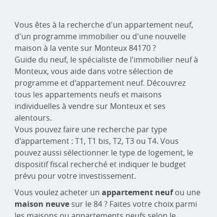
Vous êtes à la recherche d'un appartement neuf,
d'un programme immobilier ou d'une nouvelle
maison à la vente sur Monteux 84170 ?
Guide du neuf, le spécialiste de l'immobilier neuf à
Monteux, vous aide dans votre sélection de
programme et d'appartement neuf. Découvrez
tous les appartements neufs et maisons
individuelles à vendre sur Monteux et ses
alentours.
Vous pouvez faire une recherche par type
d'appartement : T1, T1 bis, T2, T3 ou T4. Vous
pouvez aussi sélectionner le type de logement, le
dispositif fiscal recherché et indiquer le budget
prévu pour votre investissement.
Vous voulez acheter un
appartement neuf
ou une
maison neuve
sur le 84 ? Faites votre choix parmi
les maisons ou appartements neufs selon le