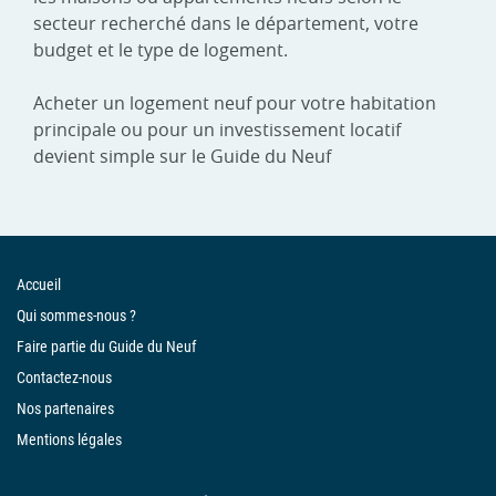
secteur recherché dans le département, votre
budget et le type de logement.
Acheter un logement neuf pour votre habitation
principale ou pour un investissement locatif
devient simple sur le Guide du Neuf
Accueil
Qui sommes-nous ?
Faire partie du Guide du Neuf
Contactez-nous
Nos partenaires
Mentions légales