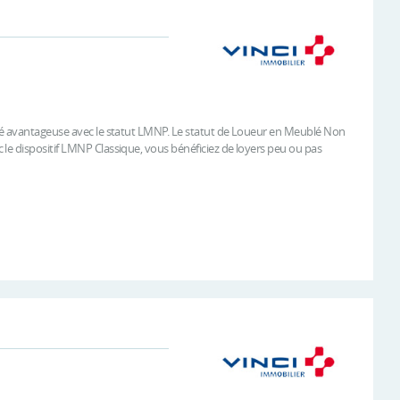
ité avantageuse avec le statut LMNP. Le statut de Loueur en Meublé Non
le dispositif LMNP Classique, vous bénéficiez de loyers peu ou pas