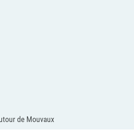
utour de Mouvaux