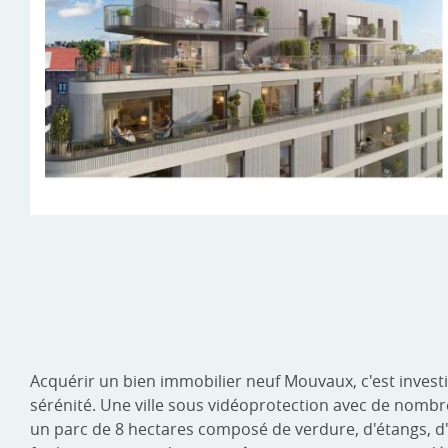
Acquérir un bien immobilier neuf Mouvaux, c'est invest
sérénité. Une ville sous vidéoprotection avec de nombre
un parc de 8 hectares composé de verdure, d'étangs, d'