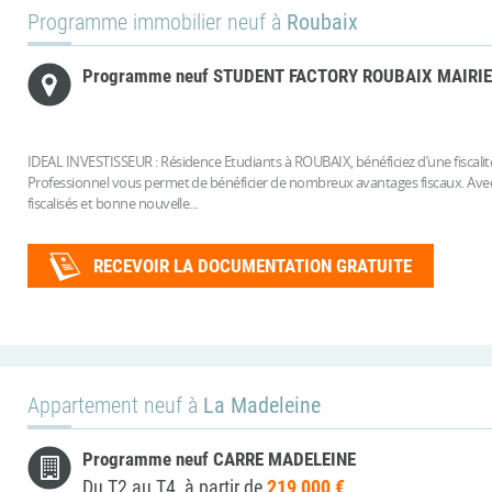
Programme immobilier neuf à
Roubaix
Programme neuf STUDENT FACTORY ROUBAIX MAIRIE
IDEAL INVESTISSEUR : Résidence Etudiants à ROUBAIX, bénéficiez d’une fiscal
Professionnel vous permet de bénéficier de nombreux avantages fiscaux. Avec 
fiscalisés et bonne nouvelle...
RECEVOIR LA DOCUMENTATION GRATUITE
Appartement neuf à
La Madeleine
Programme neuf CARRE MADELEINE
Du T2 au T4, à partir de
219 000 €