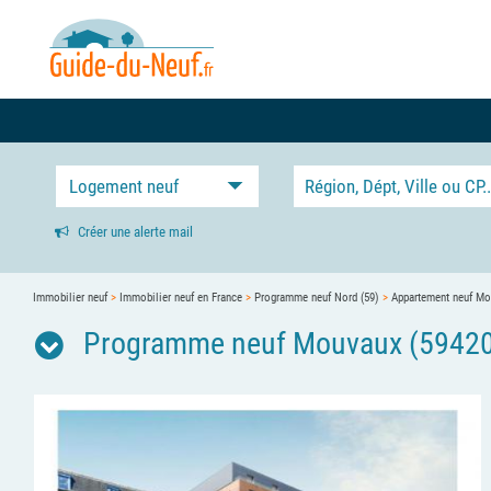
Logement neuf
Créer une alerte mail
Immobilier neuf
>
Immobilier neuf en France
>
Programme neuf Nord (59)
>
Appartement neuf M
Programme neuf Mouvaux (59420 