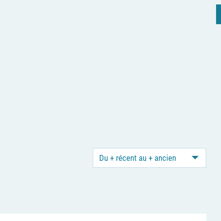
Du + récent au + ancien