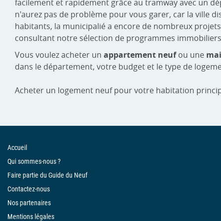
facilement et rapidement grâce au tramway avec un départ
n'aurez pas de problème pour vous garer, car la ville 
habitants, la municipalié a encore de nombreux proje
consultant notre sélection de programmes immobilier
Vous voulez acheter un
appartement neuf
ou une
mai
dans le département, votre budget et le type de logeme
Acheter un logement neuf pour votre habitation princip
Accueil
Qui sommes-nous ?
Faire partie du Guide du Neuf
Contactez-nous
Nos partenaires
Mentions légales