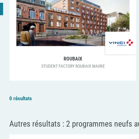
ROUBAIX
STUDENT FACTORY ROUBAIX MAIRIE
0 résultats
Autres résultats :
2 programmes neufs a