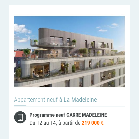
Appartement neuf à
La Madeleine
Programme neuf CARRE MADELEINE
Du T2 au T4, à partir de
219 000 €