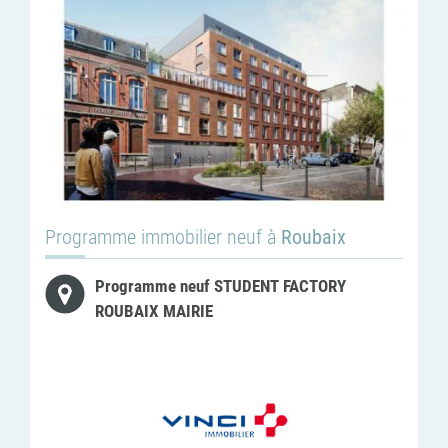
Programme immobilier neuf à
Roubaix
Programme neuf STUDENT FACTORY
ROUBAIX MAIRIE