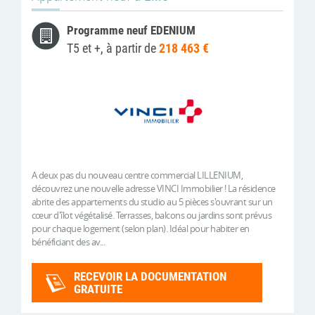
Programme neuf EDENIUM
T5 et +, à partir de
218 463 €
A deux pas du nouveau centre commercial LILLENIUM,
découvrez une nouvelle adresse VINCI Immobilier ! La résidence
abrite des appartements du studio au 5 pièces s'ouvrant sur un
cœur d'îlot végétalisé. Terrasses, balcons ou jardins sont prévus
pour chaque logement (selon plan). Idéal pour habiter en
bénéficiant des av...
RECEVOIR LA DOCUMENTATION
GRATUITE