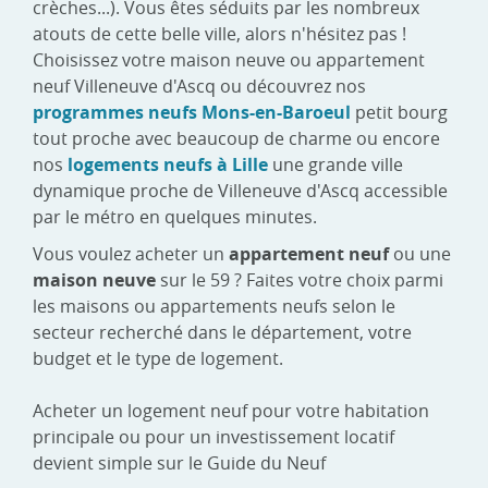
crèches...). Vous êtes séduits par les nombreux
atouts de cette belle ville, alors n'hésitez pas !
Choisissez votre maison neuve ou appartement
neuf Villeneuve d'Ascq ou découvrez nos
programmes neufs
Mons-en-Baroeul
petit bourg
tout proche avec beaucoup de charme ou encore
nos
logements neufs à Lille
une grande ville
dynamique proche de Villeneuve d'Ascq accessible
par le métro en quelques minutes.
Vous voulez acheter un
appartement neuf
ou une
maison neuve
sur le 59 ? Faites votre choix parmi
les maisons ou appartements neufs selon le
secteur recherché dans le département, votre
budget et le type de logement.
Acheter un logement neuf pour votre habitation
principale ou pour un investissement locatif
devient simple sur le Guide du Neuf