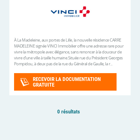
À La Madeleine, aux portes de Lille, la nouvelle résidence CARRE
MADELEINE signée VINCI Immobilier offre une adresse rare pour
vivre la métropole avec élégance, sans renoncer à la douceur de
vivre d’une ville à taille humaine.Située rue du Président Georges
Pompidou, à deux pas de la rue du Général de Gaulle, la r...
RECEVOIR LA DOCUMENTATION
GRATUITE
0 résultats