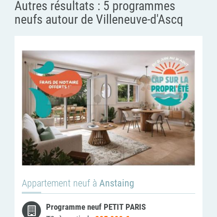
Autres résultats :
5 programmes
neufs autour de Villeneuve-d'Ascq
Appartement neuf à
Anstaing
Programme neuf PETIT PARIS