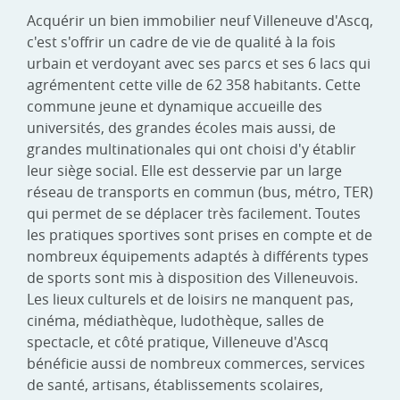
Acquérir un bien immobilier neuf Villeneuve d'Ascq,
c'est s'offrir un cadre de vie de qualité à la fois
urbain et verdoyant avec ses parcs et ses 6 lacs qui
agrémentent cette ville de 62 358 habitants. Cette
commune jeune et dynamique accueille des
universités, des grandes écoles mais aussi, de
grandes multinationales qui ont choisi d'y établir
leur siège social. Elle est desservie par un large
réseau de transports en commun (bus, métro, TER)
qui permet de se déplacer très facilement. Toutes
les pratiques sportives sont prises en compte et de
nombreux équipements adaptés à différents types
de sports sont mis à disposition des Villeneuvois.
Les lieux culturels et de loisirs ne manquent pas,
cinéma, médiathèque, ludothèque, salles de
spectacle, et côté pratique, Villeneuve d'Ascq
bénéficie aussi de nombreux commerces, services
de santé, artisans, établissements scolaires,