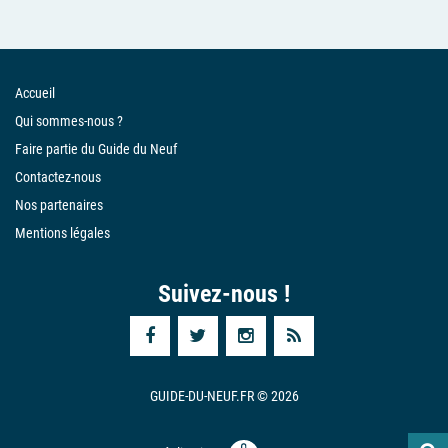
Accueil
Qui sommes-nous ?
Faire partie du Guide du Neuf
Contactez-nous
Nos partenaires
Mentions légales
Suivez-nous !
GUIDE-DU-NEUF.FR © 2026