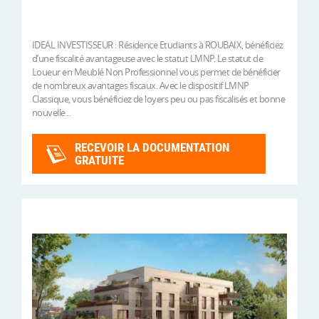
IDEAL INVESTISSEUR : Résidence Etudiants à ROUBAIX, bénéficiez
d’une fiscalité avantageuse avec le statut LMNP. Le statut de
Loueur en Meublé Non Professionnel vous permet de bénéficier
de nombreux avantages fiscaux. Avec le dispositif LMNP
Classique, vous bénéficiez de loyers peu ou pas fiscalisés et bonne
nouvelle...
RECEVOIR LA DOCUMENTATION
GRATUITE