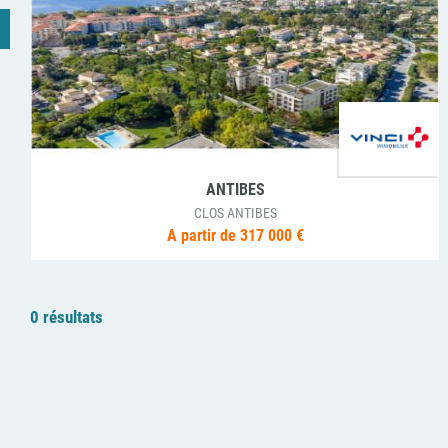
ANTIBES
CLOS ANTIBES
A partir de 317 000 €
0 résultats