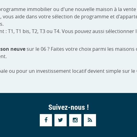
programme immobilier ou d'une nouvelle maison à la vente
pio, vous aide dans votre sélection de programme et d'appa
s.
 T1, T1 bis, T2, T3 ou T4. Vous pouvez aussi sélectionner le
son neuve
sur le 06 ? Faites votre choix parmi les maison
nt.
ale ou pour un investissement locatif devient simple sur le
Suivez-nous !