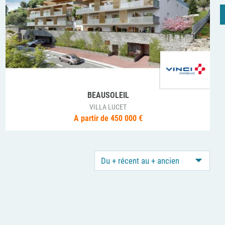
BEAUSOLEIL
VILLA LUCET
A partir de 450 000 €
Du + récent au + ancien