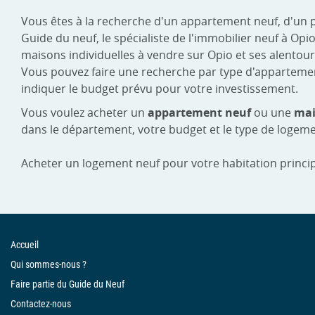
Vous êtes à la recherche d'un appartement neuf, d'un 
Guide du neuf, le spécialiste de l'immobilier neuf à O
maisons individuelles à vendre sur Opio et ses alentour
Vous pouvez faire une recherche par type d'appartement :
indiquer le budget prévu pour votre investissement.
Vous voulez acheter un
appartement neuf
ou une
mai
dans le département, votre budget et le type de logeme
Acheter un logement neuf pour votre habitation princip
Accueil
Qui sommes-nous ?
Faire partie du Guide du Neuf
Contactez-nous