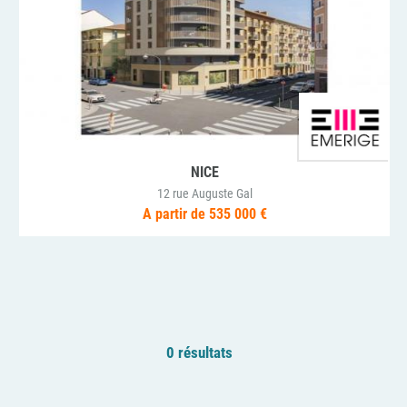
NICE
12 rue Auguste Gal
A partir de 535 000 €
0 résultats