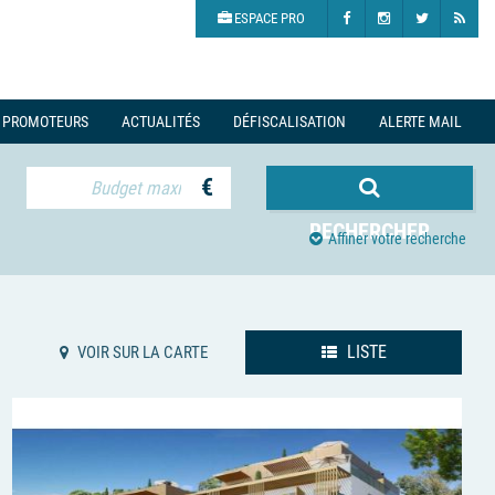
ESPACE PRO
PROMOTEURS
ACTUALITÉS
DÉFISCALISATION
ALERTE MAIL
€
RECHERCHER
Affiner votre recherche
LISTE
VOIR SUR LA CARTE