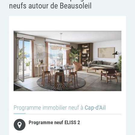
neufs autour de Beausoleil
Programme immobilier neuf à
Cap-d'Ail
Programme neuf ELISS 2