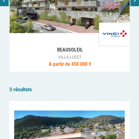
BEAUSOLEIL
VILLA LUCET
A partir de 450 000 €
3 résultats