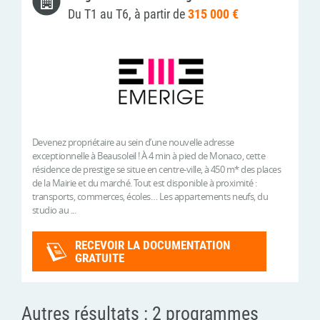
Du T1 au T6, à partir de
315 000 €
Devenez propriétaire au sein d’une nouvelle adresse
exceptionnelle à Beausoleil ! À 4 min à pied de Monaco, cette
résidence de prestige se situe en centre-ville, à 450 m* des places
de la Mairie et du marché. Tout est disponible à proximité :
transports, commerces, écoles… Les appartements neufs, du
studio au ...
RECEVOIR LA DOCUMENTATION
GRATUITE
Autres résultats :
2 programmes