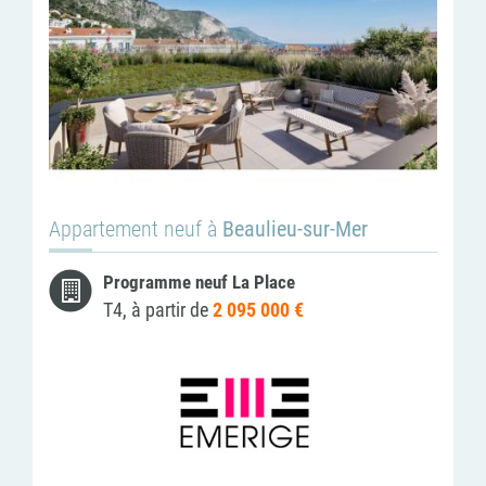
Appartement neuf à
Beaulieu-sur-Mer
Programme neuf La Place
T4, à partir de
2 095 000 €