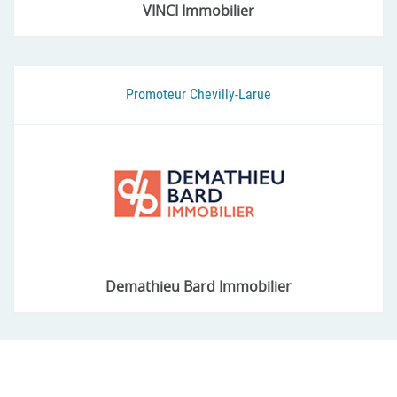
VINCI Immobilier
Promoteur Chevilly-Larue
Demathieu Bard Immobilier