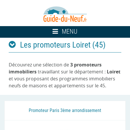
Toggle
MENU
navigation
Les promoteurs Loiret (45)
Découvrez une sélection de
3 promoteurs
immobiliers
travaillant sur le département :
Loiret
et vous proposant des programmes immobiliers
neufs de maisons et appartements sur le 45.
Promoteur Paris 3ème arrondissement