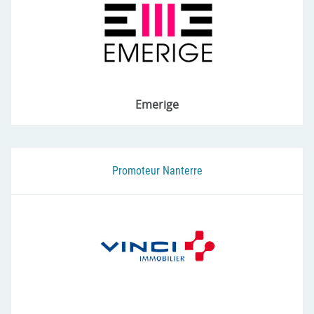
Emerige
Promoteur Nanterre