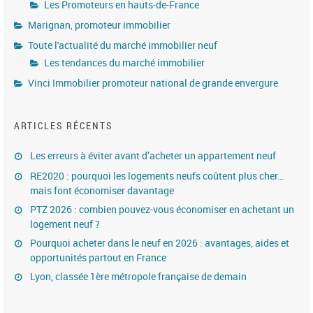
Les Promoteurs en hauts-de-France
Marignan, promoteur immobilier
Toute l'actualité du marché immobilier neuf
Les tendances du marché immobilier
Vinci Immobilier promoteur national de grande envergure
ARTICLES RÉCENTS
Les erreurs à éviter avant d’acheter un appartement neuf
RE2020 : pourquoi les logements neufs coûtent plus cher…
mais font économiser davantage
PTZ 2026 : combien pouvez-vous économiser en achetant un
logement neuf ?
Pourquoi acheter dans le neuf en 2026 : avantages, aides et
opportunités partout en France
Lyon, classée 1ère métropole française de demain