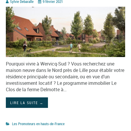
Sylvie Debaralle
9 février 2021
Pourquoi vivre à Wervicq-Sud ? Vous recherchez une
maison neuve dans le Nord près de Lille pour établir votre
résidence principale ou secondaire, ou en vue d’un
investissement locatif ? Le programme immobilier Le
Clos de la ferme Delmotte à…
LIRE LA SUITE
→
Les Promoteurs en hauts-de-France