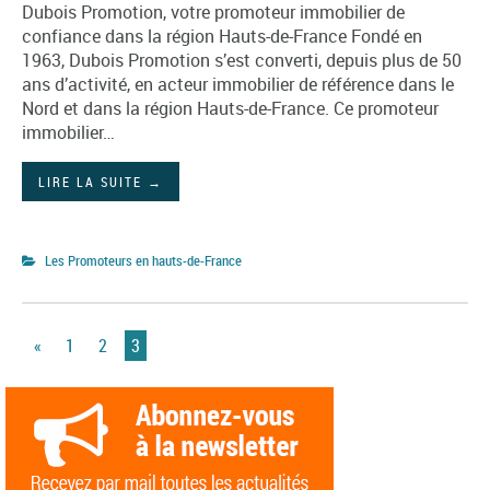
Dubois Promotion, votre promoteur immobilier de
confiance dans la région Hauts-de-France Fondé en
1963, Dubois Promotion s’est converti, depuis plus de 50
ans d’activité, en acteur immobilier de référence dans le
Nord et dans la région Hauts-de-France. Ce promoteur
immobilier…
LIRE LA SUITE
→
Les Promoteurs en hauts-de-France
«
1
2
3