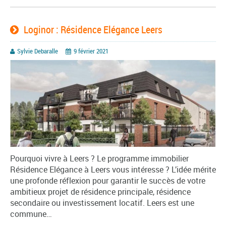
Loginor : Résidence Elégance Leers
Sylvie Debaralle
9 février 2021
Pourquoi vivre à Leers ? Le programme immobilier
Résidence Elégance à Leers vous intéresse ? L’idée mérite
une profonde réflexion pour garantir le succès de votre
ambitieux projet de résidence principale, résidence
secondaire ou investissement locatif. Leers est une
commune…