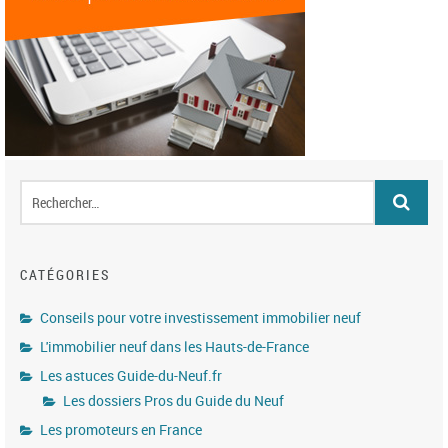
CATÉGORIES
Conseils pour votre investissement immobilier neuf
L'immobilier neuf dans les Hauts-de-France
Les astuces Guide-du-Neuf.fr
Les dossiers Pros du Guide du Neuf
Les promoteurs en France