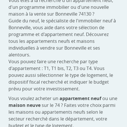
Vous êtes à la recherche d'un appartement neuf,
d'un programme immobilier ou d'une nouvelle
maison à la vente sur Bonneville 74130 ?
Guide du neuf, le spécialiste de l'immobilier neuf à
Bonneville, vous aide dans votre sélection de
programme et d'appartement neuf. Découvrez
tous les appartements neufs et maisons
individuelles à vendre sur Bonneville et ses
alentours.
Vous pouvez faire une recherche par type
d'appartement : T1, T1 bis, T2, T3 ou T4. Vous
pouvez aussi sélectionner le type de logement, le
dispositif fiscal recherché et indiquer le budget
prévu pour votre investissement.
Vous voulez acheter un
appartement neuf
ou une
maison neuve
sur le 74 ? Faites votre choix parmi
les maisons ou appartements neufs selon le
secteur recherché dans le département, votre
budget et le type de logement.