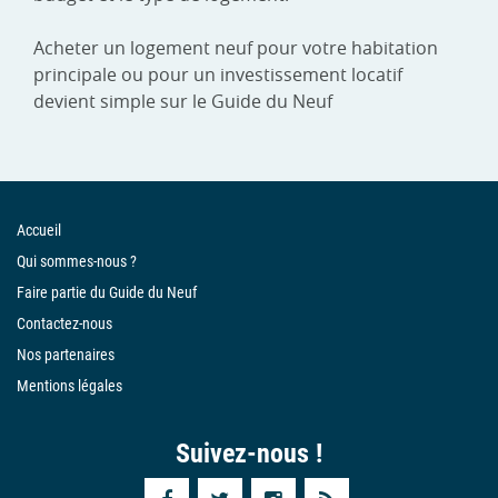
Acheter un logement neuf pour votre habitation
principale ou pour un investissement locatif
devient simple sur le Guide du Neuf
Accueil
Qui sommes-nous ?
Faire partie du Guide du Neuf
Contactez-nous
Nos partenaires
Mentions légales
Suivez-nous !