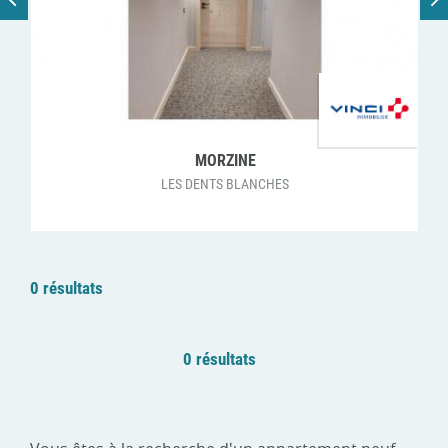
MORZINE
LES DENTS BLANCHES
0 résultats
0 résultats