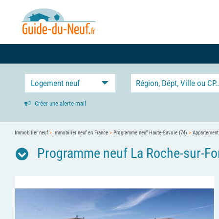
Logement neuf
Créer une alerte mail
Immobilier neuf
>
Immobilier neuf en France
>
Programme neuf Haute-Savoie (74)
>
Appartement
Programme neuf La Roche-sur-For