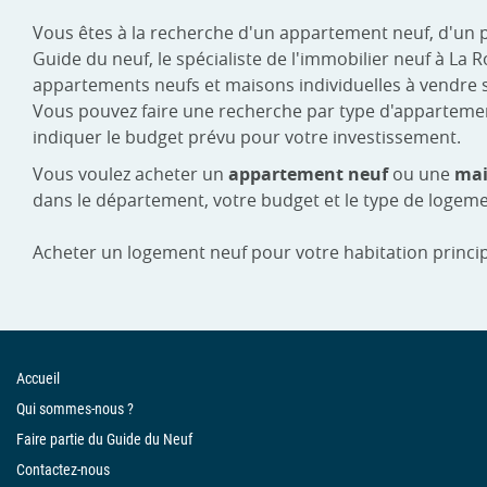
Vous êtes à la recherche d'un appartement neuf, d'un 
Guide du neuf, le spécialiste de l'immobilier neuf à L
appartements neufs et maisons individuelles à vendre s
Vous pouvez faire une recherche par type d'appartement :
indiquer le budget prévu pour votre investissement.
Vous voulez acheter un
appartement neuf
ou une
mai
dans le département, votre budget et le type de logeme
Acheter un logement neuf pour votre habitation princip
Accueil
Qui sommes-nous ?
Faire partie du Guide du Neuf
Contactez-nous