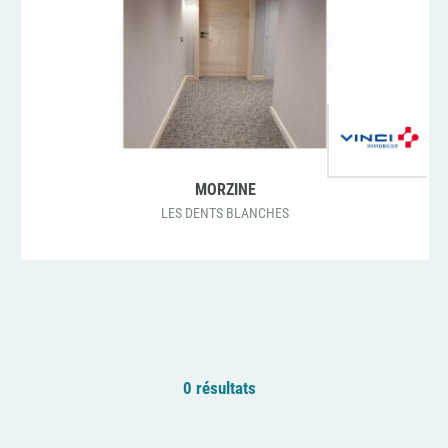
MORZINE
LES DENTS BLANCHES
0 résultats