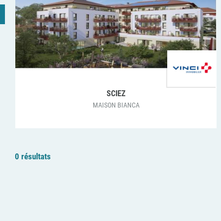
SCIEZ
MAISON BIANCA
0 résultats