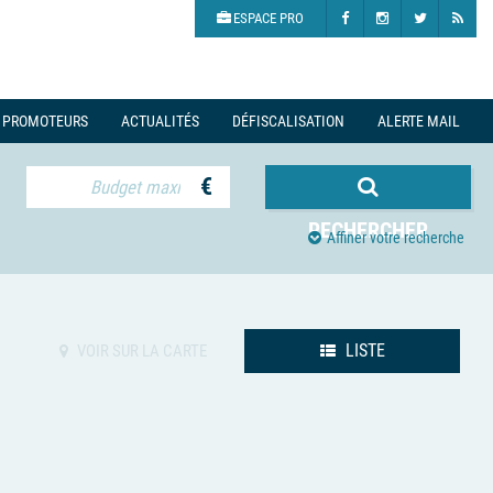
ESPACE PRO
PROMOTEURS
ACTUALITÉS
DÉFISCALISATION
ALERTE MAIL
€
RECHERCHER
Affiner votre recherche
LISTE
VOIR SUR LA CARTE