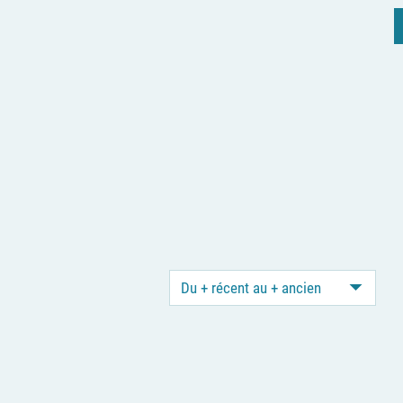
Du + récent au + ancien