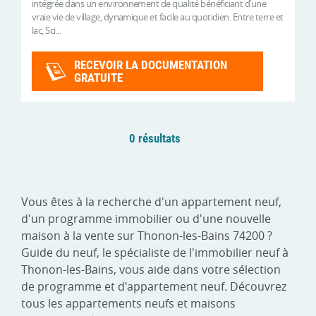
intégrée dans un environnement de qualité bénéficiant d’une
vraie vie de village, dynamique et facile au quotidien. Entre terre et
lac, Sci...
RECEVOIR LA DOCUMENTATION
GRATUITE
0 résultats
Vous êtes à la recherche d'un appartement neuf,
d'un programme immobilier ou d'une nouvelle
maison à la vente sur Thonon-les-Bains 74200 ?
Guide du neuf, le spécialiste de l'immobilier neuf à
Thonon-les-Bains, vous aide dans votre sélection
de programme et d'appartement neuf. Découvrez
tous les appartements neufs et maisons