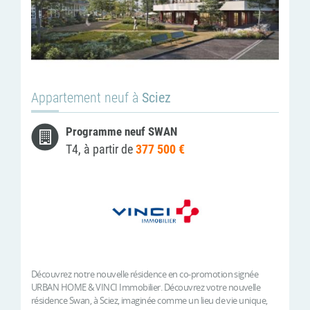
Appartement neuf à
Sciez
Programme neuf SWAN
T4, à partir de
377 500 €
Découvrez notre nouvelle résidence en co-promotion signée
URBAN HOME & VINCI Immobilier. Découvrez votre nouvelle
résidence Swan, à Sciez, imaginée comme un lieu de vie unique,