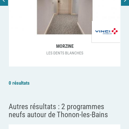
MORZINE
LES DENTS BLANCHES
0 résultats
Autres résultats :
2 programmes
neufs autour de Thonon-les-Bains