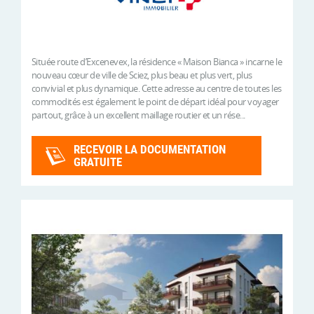
Située route d’Excenevex, la résidence « Maison Bianca » incarne le
nouveau cœur de ville de Sciez, plus beau et plus vert, plus
convivial et plus dynamique. Cette adresse au centre de toutes les
commodités est également le point de départ idéal pour voyager
partout, grâce à un excellent maillage routier et un rése...
RECEVOIR LA DOCUMENTATION
GRATUITE