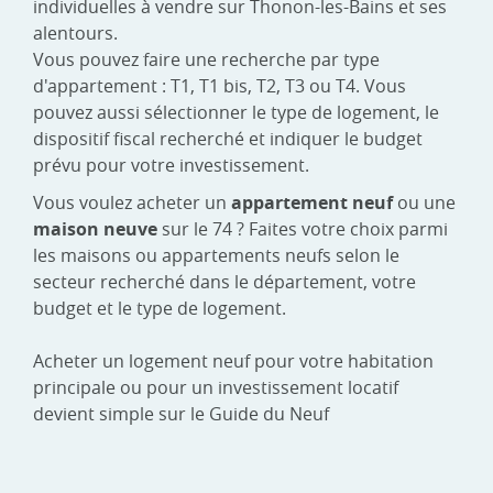
individuelles à vendre sur Thonon-les-Bains et ses
alentours.
Vous pouvez faire une recherche par type
d'appartement : T1, T1 bis, T2, T3 ou T4. Vous
pouvez aussi sélectionner le type de logement, le
dispositif fiscal recherché et indiquer le budget
prévu pour votre investissement.
Vous voulez acheter un
appartement neuf
ou une
maison neuve
sur le 74 ? Faites votre choix parmi
les maisons ou appartements neufs selon le
secteur recherché dans le département, votre
budget et le type de logement.
Acheter un logement neuf pour votre habitation
principale ou pour un investissement locatif
devient simple sur le Guide du Neuf