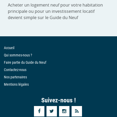
Acheter un logement neuf pour votre habitation
principale ou pour un investissement locatif
devient simple sur le Guide du Neuf
Accueil
Qui sommes-nous ?
Faire partie du Guide du Neuf
Contactez-nous
Nos partenaires
Mentions légales
Suivez-nous !