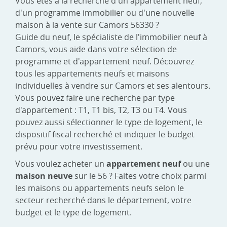
Vous êtes à la recherche d'un appartement neuf,
d'un programme immobilier ou d'une nouvelle
maison à la vente sur Camors 56330 ?
Guide du neuf, le spécialiste de l'immobilier neuf à
Camors, vous aide dans votre sélection de
programme et d'appartement neuf. Découvrez
tous les appartements neufs et maisons
individuelles à vendre sur Camors et ses alentours.
Vous pouvez faire une recherche par type
d'appartement : T1, T1 bis, T2, T3 ou T4. Vous
pouvez aussi sélectionner le type de logement, le
dispositif fiscal recherché et indiquer le budget
prévu pour votre investissement.
Vous voulez acheter un
appartement neuf
ou une
maison neuve
sur le 56 ? Faites votre choix parmi
les maisons ou appartements neufs selon le
secteur recherché dans le département, votre
budget et le type de logement.