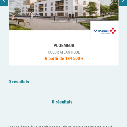
PLOEMEUR
COEUR ATLANTIQUE
A partir de 184 500 €
0 résultats
0 résultats