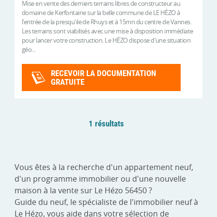
Mise en vente des derniers terrains libres de constructeur au
domaine de Kerfontaine sur la belle commune de LE HÉZO à
l'entrée de la presqu'ile de Rhuys et à 15mn du centre de Vannes.
Les terrains sont viabilisés avec une mise à disposition immédiate
pour lancer votre construction. Le HÉZO dispose d'une situation
géo...
RECEVOIR LA DOCUMENTATION
GRATUITE
1 résultats
Vous êtes à la recherche d'un appartement neuf,
d'un programme immobilier ou d'une nouvelle
maison à la vente sur Le Hézo 56450 ?
Guide du neuf, le spécialiste de l'immobilier neuf à
Le Hézo, vous aide dans votre sélection de