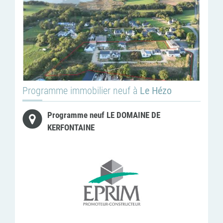
Programme immobilier neuf à
Le Hézo
Programme neuf LE DOMAINE DE
KERFONTAINE