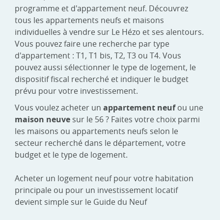
programme et d'appartement neuf. Découvrez
tous les appartements neufs et maisons
individuelles à vendre sur Le Hézo et ses alentours.
Vous pouvez faire une recherche par type
d'appartement : T1, T1 bis, T2, T3 ou T4. Vous
pouvez aussi sélectionner le type de logement, le
dispositif fiscal recherché et indiquer le budget
prévu pour votre investissement.
Vous voulez acheter un
appartement neuf
ou une
maison neuve
sur le 56 ? Faites votre choix parmi
les maisons ou appartements neufs selon le
secteur recherché dans le département, votre
budget et le type de logement.
Acheter un logement neuf pour votre habitation
principale ou pour un investissement locatif
devient simple sur le Guide du Neuf