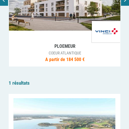
PLOEMEUR
COEUR ATLANTIQUE
A partir de 184 500 €
1 résultats