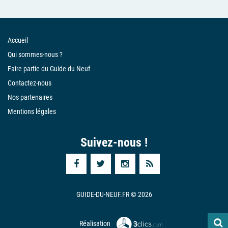
Accueil
Qui sommes-nous ?
Faire partie du Guide du Neuf
Contactez-nous
Nos partenaires
Mentions légales
Suivez-nous !
GUIDE-DU-NEUF.FR © 2026
Réalisation