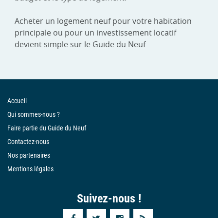
Acheter un logement neuf pour votre habitation
principale ou pour un investissement locatif
devient simple sur le Guide du Neuf
Accueil
Qui sommes-nous ?
Faire partie du Guide du Neuf
Contactez-nous
Nos partenaires
Mentions légales
Suivez-nous !