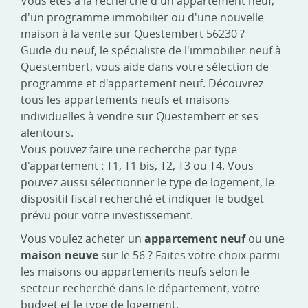
Vous êtes à la recherche d'un appartement neuf,
d'un programme immobilier ou d'une nouvelle
maison à la vente sur Questembert 56230 ?
Guide du neuf, le spécialiste de l'immobilier neuf à
Questembert, vous aide dans votre sélection de
programme et d'appartement neuf. Découvrez
tous les appartements neufs et maisons
individuelles à vendre sur Questembert et ses
alentours.
Vous pouvez faire une recherche par type
d'appartement : T1, T1 bis, T2, T3 ou T4. Vous
pouvez aussi sélectionner le type de logement, le
dispositif fiscal recherché et indiquer le budget
prévu pour votre investissement.
Vous voulez acheter un
appartement neuf
ou une
maison neuve
sur le 56 ? Faites votre choix parmi
les maisons ou appartements neufs selon le
secteur recherché dans le département, votre
budget et le type de logement.