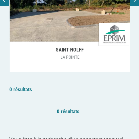
SAINT-NOLFF
LA POINTE
0 résultats
0 résultats