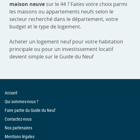
maison neuve
sur le 44 ? Faites votre choix parmi
les maisons ou appartements neufs selon le
secteur recherché dans le département, votre
budget et le type de logement.
Acheter un logement neuf pour votre habitation
principale ou pour un investissement locatif
devient simple sur le Guide du Neuf
Accueil
Qui sommes-nous ?
Faire partie du Guide du Neuf
Contactez-nous
Nos partenaires
Mentions légales