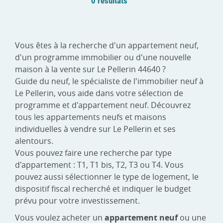
0 résultats
Vous êtes à la recherche d'un appartement neuf,
d'un programme immobilier ou d'une nouvelle
maison à la vente sur Le Pellerin 44640 ?
Guide du neuf, le spécialiste de l'immobilier neuf à
Le Pellerin, vous aide dans votre sélection de
programme et d'appartement neuf. Découvrez
tous les appartements neufs et maisons
individuelles à vendre sur Le Pellerin et ses
alentours.
Vous pouvez faire une recherche par type
d'appartement : T1, T1 bis, T2, T3 ou T4. Vous
pouvez aussi sélectionner le type de logement, le
dispositif fiscal recherché et indiquer le budget
prévu pour votre investissement.
Vous voulez acheter un
appartement neuf
ou une