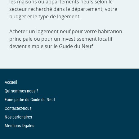
les maisons ou appartements neufs selon le
secteur recherché dans le département, votre
budget et le type de logement.
Acheter un logement neuf pour votre habitation
principale ou pour un investissement locatif
devient simple sur le Guide du Neuf
Accueil
Qui sommes-nous ?
Faire partie du Guide du Neuf
Contactez-nous
Nos partenaires
Mentions légales