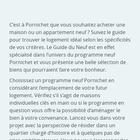
C’est à Pornichet que vous souhaitez acheter une
maison ou un appartement neuf ? Suivez le guide
pour trouver le logement idéal selon les spécificités
de vos critères. Le Guide du Neuf est en effet
spécialisé dans l’univers du programme neuf
Pornichet et vous présente une belle sélection de
biens qui pourraient faire votre bonheur.
Choisissez un programme neuf Pornichet en
considérant l’emplacement de votre futur
logement. Vérifiez s’il s’agit de maisons
individuelles clés en main ou si le programme en
question vous offre la possibilité d’aménager le
bien à votre convenance. Lancez-vous dans votre
projet avec la perspective de résider dans un
quartier chargé d’histoire et à quelques pas de