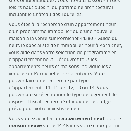
sites emblématiques. Vous ne vous lasserez ni des
loisirs nautiques ni du patrimoine architectural
incluant le Château des Tourelles.
Vous êtes à la recherche d'un appartement neuf,
d'un programme immobilier ou d'une nouvelle
maison à la vente sur Pornichet 44380 ? Guide du
neuf, le spécialiste de l'immobilier neuf à Pornichet,
vous aide dans votre sélection de programme et
d'appartement neuf. Découvrez tous les
appartements neufs et maisons individuelles à
vendre sur Pornichet et ses alentours. Vous
pouvez faire une recherche par type
d'appartement : T1, T1 bis, T2, T3 ou T4. Vous
pouvez aussi sélectionner le type de logement, le
dispositif fiscal recherché et indiquer le budget
prévu pour votre investissement.
Vous voulez acheter un
appartement neuf
ou une
maison neuve
sur le 44 ? Faites votre choix parmi