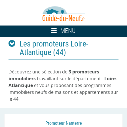
Toggle
MENU
navigation
Les promoteurs Loire-
Atlantique (44)
Découvrez une sélection de
3 promoteurs
immobiliers
travaillant sur le département :
Loire-
Atlantique
et vous proposant des programmes
immobiliers neufs de maisons et appartements sur
le 44.
Promoteur Nanterre