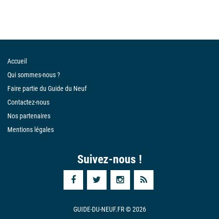
Accueil
Qui sommes-nous ?
Faire partie du Guide du Neuf
Contactez-nous
Nos partenaires
Mentions légales
Suivez-nous !
GUIDE-DU-NEUF.FR © 2026