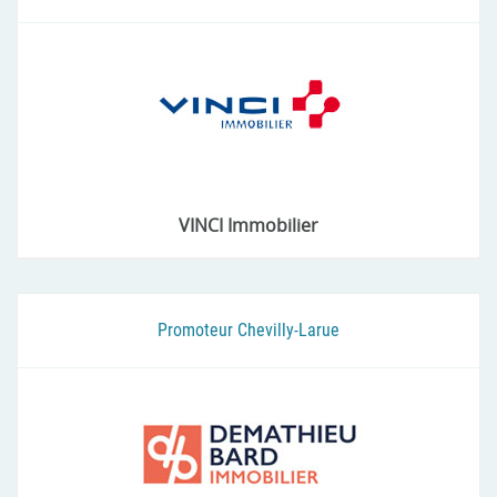
VINCI Immobilier
Promoteur Chevilly-Larue