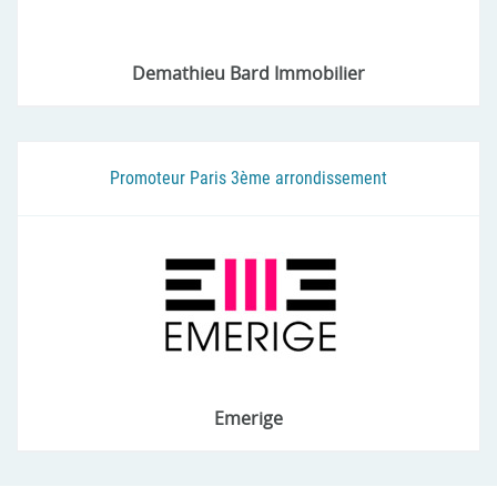
Demathieu Bard Immobilier
Promoteur Paris 3ème arrondissement
Emerige