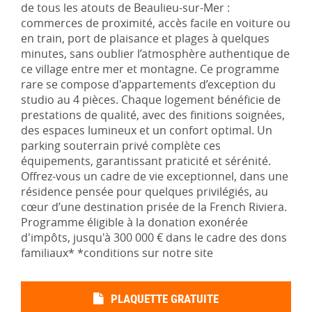
de tous les atouts de Beaulieu-sur-Mer :
commerces de proximité, accès facile en voiture ou
en train, port de plaisance et plages à quelques
minutes, sans oublier l’atmosphère authentique de
ce village entre mer et montagne. Ce programme
rare se compose d'appartements d’exception du
studio au 4 pièces. Chaque logement bénéficie de
prestations de qualité, avec des finitions soignées,
des espaces lumineux et un confort optimal. Un
parking souterrain privé complète ces
équipements, garantissant praticité et sérénité.
Offrez-vous un cadre de vie exceptionnel, dans une
résidence pensée pour quelques privilégiés, au
cœur d’une destination prisée de la French Riviera.
Programme éligible à la donation exonérée
d'impôts, jusqu'à 300 000 € dans le cadre des dons
familiaux* *conditions sur notre site
PLAQUETTE GRATUITE