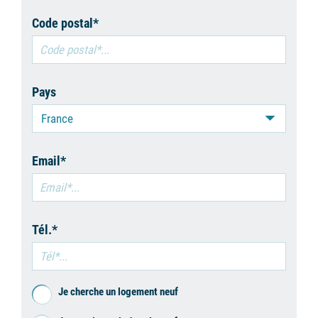
Code postal*
Pays
France
Email*
Tél.*
Je cherche un logement neuf