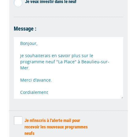
Je veux investir dans le neuf
Message :
Je m'inscris à l'alerte mail pour
recevoir les nouveaux programmes
neufs