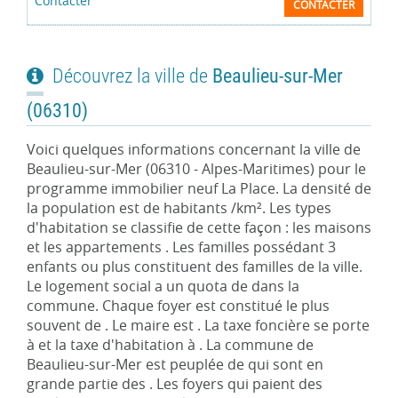
CONTACTER
Découvrez la ville de
Beaulieu-sur-Mer
(06310)
Voici quelques informations concernant la ville de
Beaulieu-sur-Mer (06310 - Alpes-Maritimes) pour le
programme immobilier neuf La Place. La densité de
la population est de habitants /km². Les types
d'habitation se classifie de cette façon : les maisons
et les appartements . Les familles possédant 3
enfants ou plus constituent des familles de la ville.
Le logement social a un quota de dans la
commune. Chaque foyer est constitué le plus
souvent de . Le maire est . La taxe foncière se porte
à et la taxe d'habitation à . La commune de
Beaulieu-sur-Mer est peuplée de qui sont en
grande partie des . Les foyers qui paient des