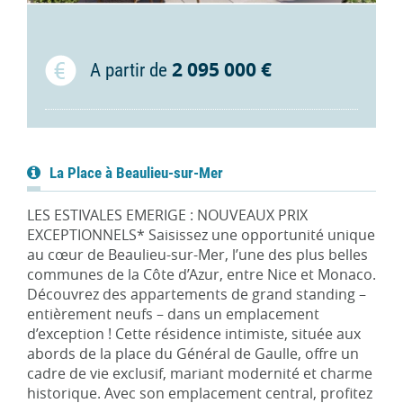
2 095 000 €
A partir de
La Place à Beaulieu-sur-Mer
LES ESTIVALES EMERIGE : NOUVEAUX PRIX
EXCEPTIONNELS* Saisissez une opportunité unique
au cœur de Beaulieu-sur-Mer, l’une des plus belles
communes de la Côte d’Azur, entre Nice et Monaco.
Découvrez des appartements de grand standing –
entièrement neufs – dans un emplacement
d’exception ! Cette résidence intimiste, située aux
abords de la place du Général de Gaulle, offre un
cadre de vie exclusif, mariant modernité et charme
historique. Avec son emplacement central, profitez