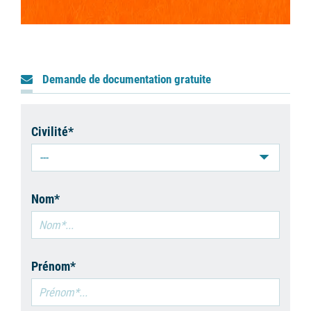
Demande de documentation gratuite
Civilité*
---
Nom*
Prénom*