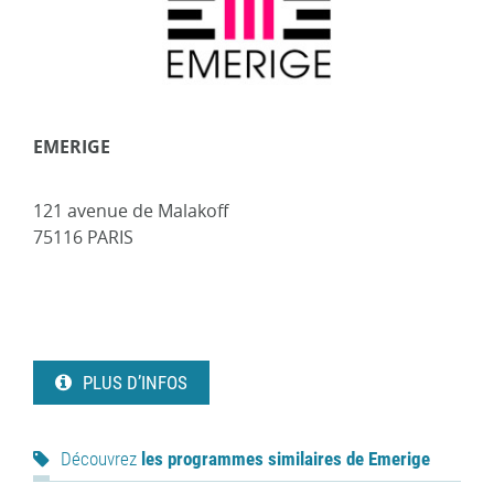
EMERIGE
121 avenue de Malakoff
75116 PARIS
PLUS D’INFOS
Découvrez
les programmes similaires de Emerige