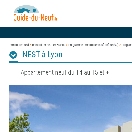
Immobilier neuf
>
Immobilier neuf en France
>
Programme immobilier neuf Rhône (69)
>
Program
NEST à Lyon
Appartement neuf du T4 au T5 et +