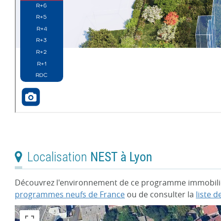
Localisation
NEST à Lyon
Découvrez l'environnement de ce programme immobilier
programmes neufs de France
ou de consulter la
liste 