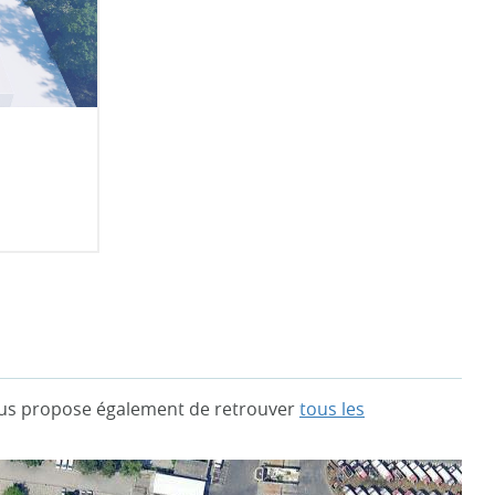
vous propose également de retrouver
tous les