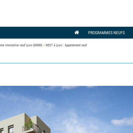
PROGRAMMES NEUFS
me immobilier neuf Lyon (69000)
>
NEST à Lyon : Appartement neuf