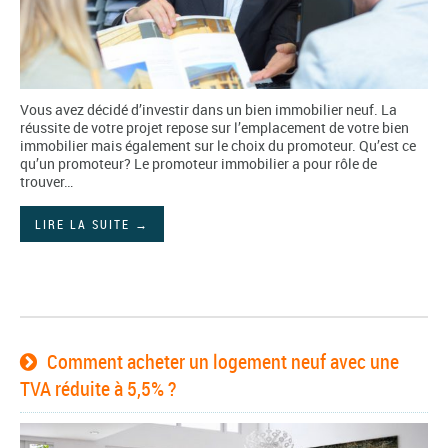
Vous avez décidé d’investir dans un bien immobilier neuf. La
réussite de votre projet repose sur l’emplacement de votre bien
immobilier mais également sur le choix du promoteur. Qu’est ce
qu’un promoteur? Le promoteur immobilier a pour rôle de
trouver…
LIRE LA SUITE
→
Comment acheter un logement neuf avec une
TVA réduite à 5,5% ?