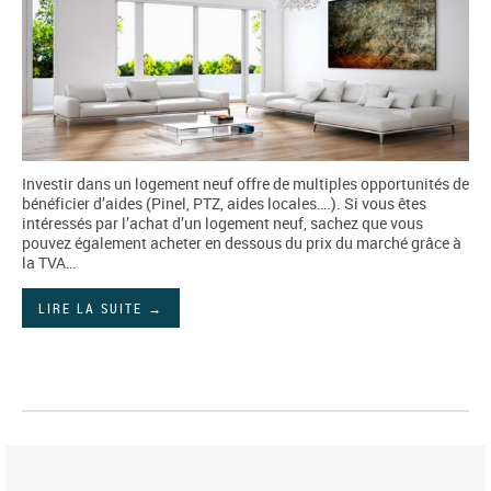
Investir dans un logement neuf offre de multiples opportunités de
bénéficier d’aides (Pinel, PTZ, aides locales….). Si vous êtes
intéressés par l’achat d’un logement neuf, sachez que vous
pouvez également acheter en dessous du prix du marché grâce à
la TVA…
LIRE LA SUITE
→