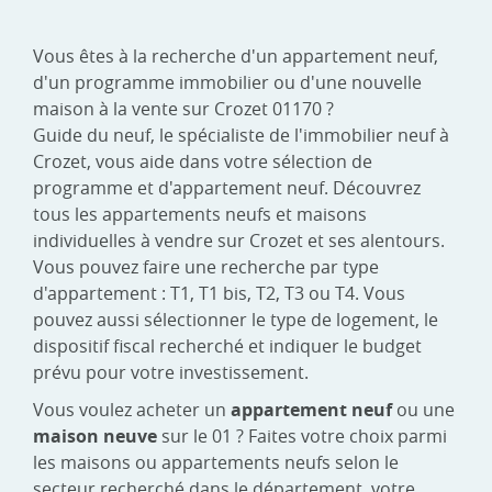
Vous êtes à la recherche d'un appartement neuf,
d'un programme immobilier ou d'une nouvelle
maison à la vente sur Crozet 01170 ?
Guide du neuf, le spécialiste de l'immobilier neuf à
Crozet, vous aide dans votre sélection de
programme et d'appartement neuf. Découvrez
tous les appartements neufs et maisons
individuelles à vendre sur Crozet et ses alentours.
Vous pouvez faire une recherche par type
d'appartement : T1, T1 bis, T2, T3 ou T4. Vous
pouvez aussi sélectionner le type de logement, le
dispositif fiscal recherché et indiquer le budget
prévu pour votre investissement.
Vous voulez acheter un
appartement neuf
ou une
maison neuve
sur le 01 ? Faites votre choix parmi
les maisons ou appartements neufs selon le
secteur recherché dans le département, votre