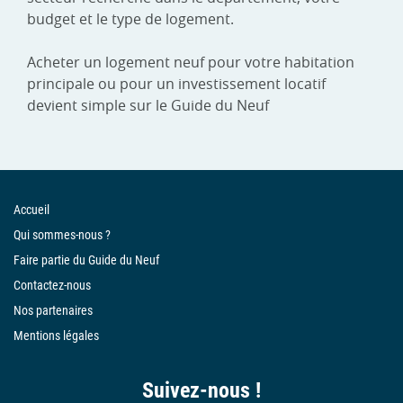
budget et le type de logement.
Acheter un logement neuf pour votre habitation
principale ou pour un investissement locatif
devient simple sur le Guide du Neuf
Accueil
Qui sommes-nous ?
Faire partie du Guide du Neuf
Contactez-nous
Nos partenaires
Mentions légales
Suivez-nous !