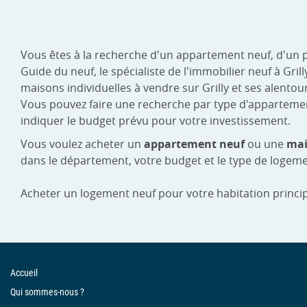
Vous êtes à la recherche d'un appartement neuf, d'un 
Guide du neuf, le spécialiste de l'immobilier neuf à G
maisons individuelles à vendre sur Grilly et ses alentou
Vous pouvez faire une recherche par type d'appartement :
indiquer le budget prévu pour votre investissement.
Vous voulez acheter un
appartement neuf
ou une
mai
dans le département, votre budget et le type de logeme
Acheter un logement neuf pour votre habitation princip
Accueil
Qui sommes-nous ?