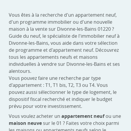
Vous êtes à la recherche d'un appartement neuf,
d'un programme immobilier ou d'une nouvelle
maison à la vente sur Divonne-les-Bains 01220 ?
Guide du neuf, le spécialiste de l'immobilier neuf à
Divonne-les-Bains, vous aide dans votre sélection
de programme et d'appartement neuf. Découvrez
tous les appartements neufs et maisons
individuelles à vendre sur Divonne-les-Bains et ses
alentours.
Vous pouvez faire une recherche par type
d'appartement : T1, T1 bis, T2, T3 ou T4. Vous
pouvez aussi sélectionner le type de logement, le
dispositif fiscal recherché et indiquer le budget
prévu pour votre investissement.
Vous voulez acheter un
appartement neuf
ou une
maison neuve
sur le 01 ? Faites votre choix parmi
les maisons ou appartements neufs selon le