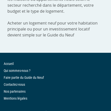
secteur recherché dans le département, votre
budget et le type de logement.
Acheter un logement neuf pour votre habitation
principale ou pour un investissement locatif
devient simple sur le Guide du Neuf
Accueil
Qui sommes-nous ?
Faire partie du Guide du Neuf
Contactez-nous
Nos partenaires
Mentions légales